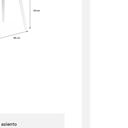
 asiento