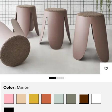
Color:
Marrón