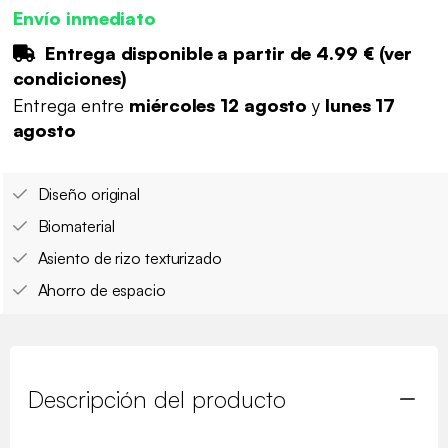
Envío inmediato
Entrega disponible a partir de
4.99 €
(
ver
condiciones
)
Entrega entre
miércoles 12 agosto
y
lunes 17
agosto
Diseño original
Biomaterial
Asiento de rizo texturizado
Ahorro de espacio
Descripción del producto