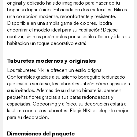
original y delicado ha sido imaginado para hacer de tu
hogar un lugar único. Fabricada en dos materiales, Niki es
una colección moderna, reconfortante y resistente.
Disponible en una amplia gama de colores, ¡podrá
encontrar el modelo ideal para su habitación! Déjese
cautivar, sin más preámbulos por su estilo atípico y ¡dé a su
habitación un toque decorativo extra!
Taburetes modernos y originales
Los taburetes Niki le ofrecen un estilo original.
Confortables gracias a su asiento borreguito texturizado
que invita a sentarse, los taburetes sabrán cómo agasajar a
sus invitados. Además de su diseño bimateria, parecen
pequeñas flores gracias a sus patas redondeadas y
espaciadas. Cocooning y atípico, su decoración estará a
la última con estos taburetes. Elegir NIKI es elegir lo mejor
para su decoración.
Dimensiones del paquete