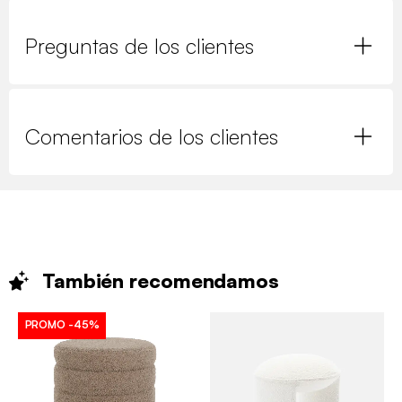
Preguntas de los clientes
Comentarios de los clientes
También
recomendamos
PROMO
-45%