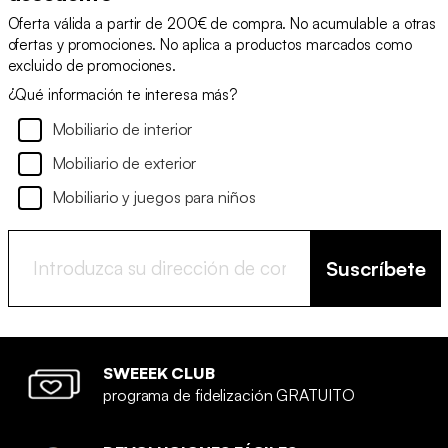
Oferta válida a partir de 200€ de compra. No acumulable a otras
ofertas y promociones. No aplica a productos marcados como
excluido de promociones.
¿Qué información te interesa más?
Mobiliario de interior
Mobiliario de exterior
Mobiliario y juegos para niños
Suscríbete
SWEEEK CLUB
programa de fidelización GRATUITO