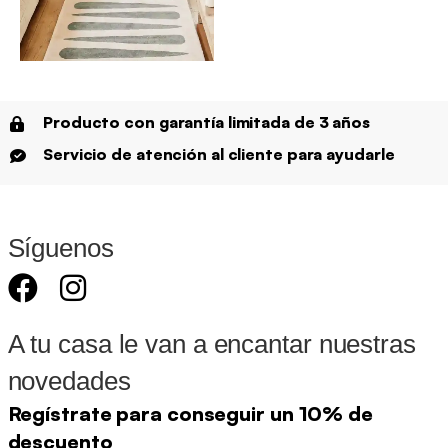
Producto con garantía limitada de 3 años
Servicio de atención al cliente para ayudarle
Síguenos
A tu casa le van a encantar nuestras
novedades
Regístrate para conseguir un 10% de
descuento