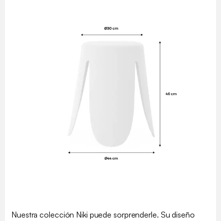
Nuestra colección Niki puede sorprenderle. Su diseño