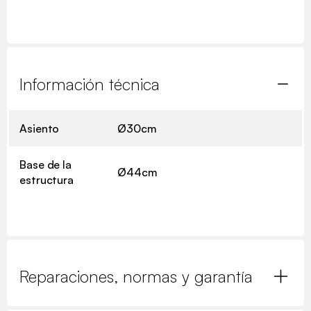
Información técnica
Asiento
Ø30cm
Base de la
Ø44cm
estructura
Reparaciones, normas y garantía