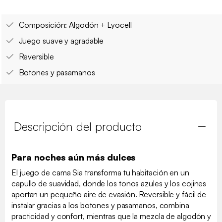
Composición: Algodón + Lyocell
Juego suave y agradable
Reversible
Botones y pasamanos
Descripción del producto
Para noches aún más dulces
El juego de cama Sia transforma tu habitación en un
capullo de suavidad, donde los tonos azules y los cojines
aportan un pequeño aire de evasión. Reversible y fácil de
instalar gracias a los botones y pasamanos, combina
practicidad y confort, mientras que la mezcla de algodón y