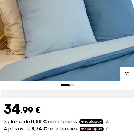
34
,99 €