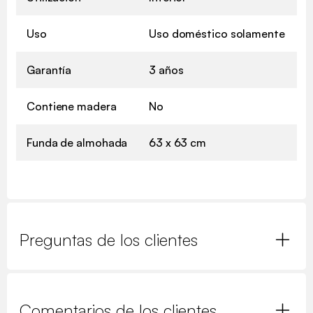
Uso
Uso doméstico solamente
Garantía
3 años
Contiene madera
No
Funda de almohada
63 x 63 cm
Preguntas de los clientes
Comentarios de los clientes