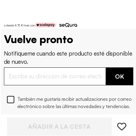
o desde 8,75 €/mes con
Vuelve pronto
Notifíqueme cuando este producto esté disponible
de nuevo.
OK
También me gustaría recibir actualizaciones por correo
electrónico sobre las últimas novedades y tendencias.
AÑADIR A LA CESTA