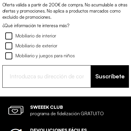
Oferta válida a partir de 200€ de compra. No acumulable a otras
ofertas y promociones. No aplica a productos marcados como
excluido de promociones.
¿Qué información te interesa más?
Mobiliario de interior
Mobiliario de exterior
Mobiliario y juegos para niños
Suscríbete
SWEEEK CLUB
programa de fidelización GRATUITO
DEVOLUCIONES FÁCILES