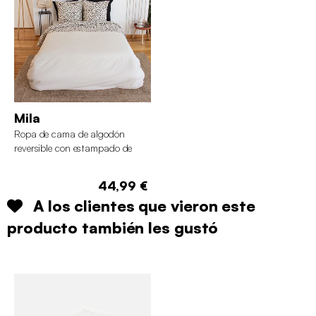
Mila
Ropa de cama de algodón
reversible con estampado de
leopardo, 2 plazas
44,99 €
A los clientes que vieron este
producto también les gustó