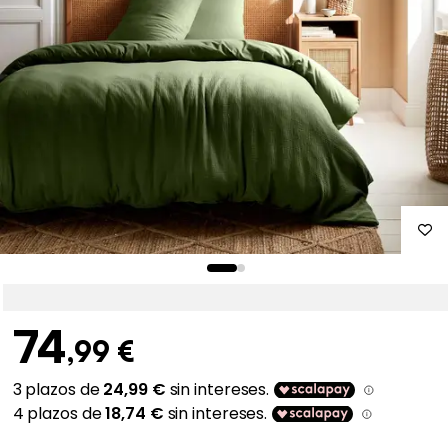
74
,99 €