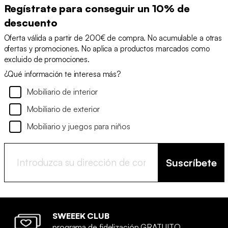
Regístrate para conseguir un 10% de
descuento
Oferta válida a partir de 200€ de compra. No acumulable a otras
ofertas y promociones. No aplica a productos marcados como
excluido de promociones.
¿Qué información te interesa más?
Mobiliario de interior
Mobiliario de exterior
Mobiliario y juegos para niños
Suscríbete
SWEEEK CLUB
programa de fidelización GRATUITO