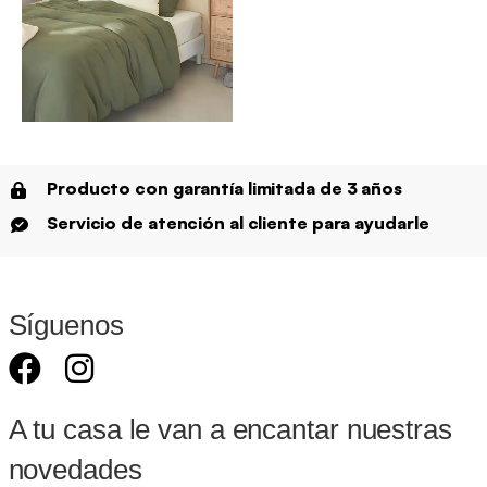
Producto con garantía limitada de 3 años
Servicio de atención al cliente para ayudarle
Síguenos
A tu casa le van a encantar nuestras
novedades