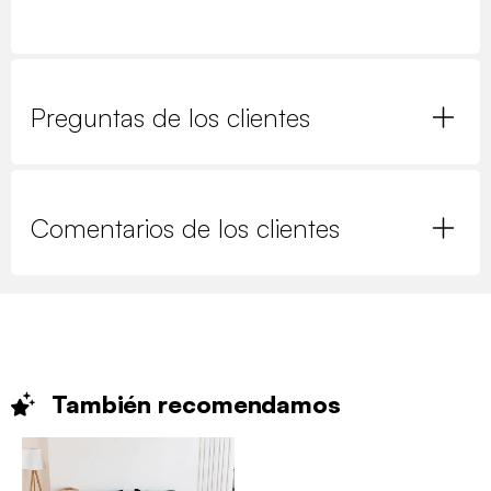
Preguntas de los clientes
Comentarios de los clientes
También
recomendamos