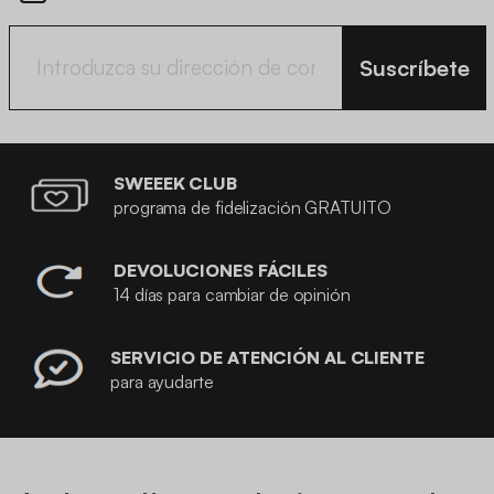
Suscríbete
SWEEEK CLUB
programa de fidelización GRATUITO
DEVOLUCIONES FÁCILES
14 días para cambiar de opinión
SERVICIO DE ATENCIÓN AL CLIENTE
para ayudarte