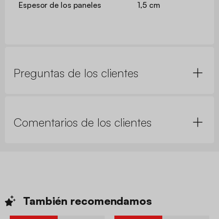
Espesor de los paneles
1,5 cm
Preguntas de los clientes
Comentarios de los clientes
También
recomendamos