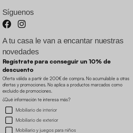
Síguenos
A tu casa le van a encantar nuestras
novedades
Regístrate para conseguir un 10% de
descuento
Oferta válida a partir de 200€ de compra. No acumulable a otras
ofertas y promociones. No aplica a productos marcados como
excluido de promociones.
¿Qué información te interesa más?
Mobiliario de interior
Mobiliario de exterior
Mobiliario y juegos para niños