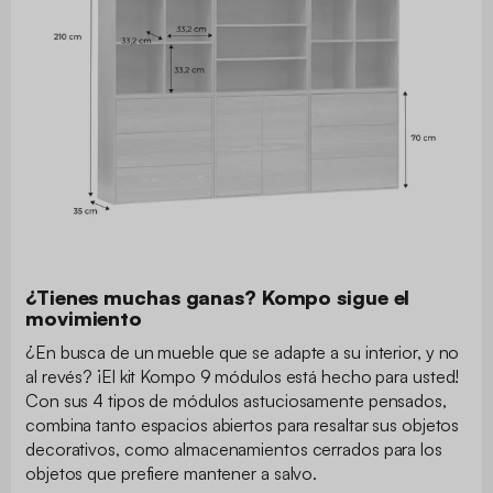
¿Tienes muchas ganas? Kompo sigue el
movimiento
¿En busca de un mueble que se adapte a su interior, y no
al revés? ¡El kit Kompo 9 módulos está hecho para usted!
Con sus 4 tipos de módulos astuciosamente pensados,
combina tanto espacios abiertos para resaltar sus objetos
decorativos, como almacenamientos cerrados para los
objetos que prefiere mantener a salvo.