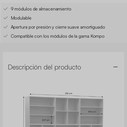
9 módulos de almacenamiento
Modulable
Apertura por presión y cierre suave amortiguado
Compatible con los módulos de la gama Kompo
Descripción del producto