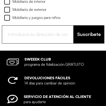
Mobiliario de interior
Mobiliario de exterior
Mobiliario y juegos para niños
Suscríbete
SWEEEK CLUB
programa de fidelización GRATUITO
DEVOLUCIONES FÁCILES
14 días para cambiar de opinión
SERVICIO DE ATENCIÓN AL CLIENTE
para ayudarte