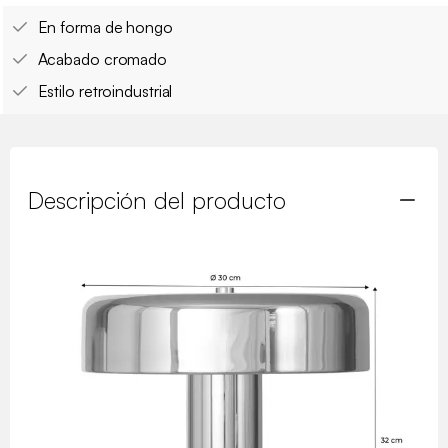
En forma de hongo
Acabado cromado
Estilo retroindustrial
Descripción del producto