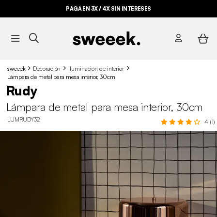
PAGA EN 3X / 4X SIN INTERESES
sweeek
Decoración
Iluminación de interior
Lámpara de metal para mesa interior, 30cm
Rudy
Lámpara de metal para mesa interior, 30cm
ILUMRUDY32
4 (1)