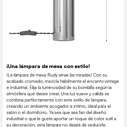
¡Una lámpara de mesa con estilo!
¡La lámpara de mesa Rudy atrae las miradas! Con su
acabado cromado, mezcla hábilmente el encanto vintage
e industrial. Elija la luminosidad de su bombilla según la
atmósfera que desee crear. Una luz suave y cálida se
combina perfectamente con este estilo de lámpara,
creando un ambiente acogedor e íntimo, ideal para el
salón o el dormitorio. Ya sea que sea fan del diseño
industrial o que le guste aportar un toque de color sutil a
su decoración, esta lámpara no dejará de seducirle.