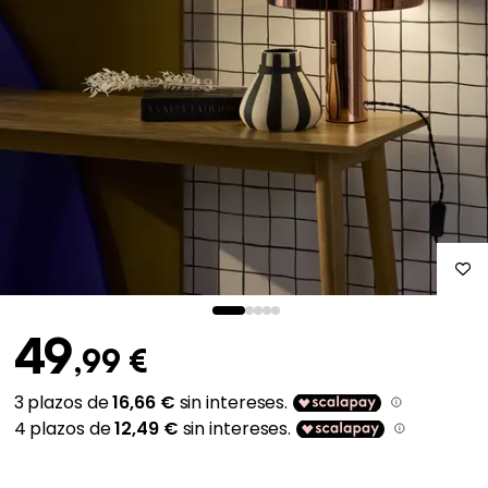
49
,99 €