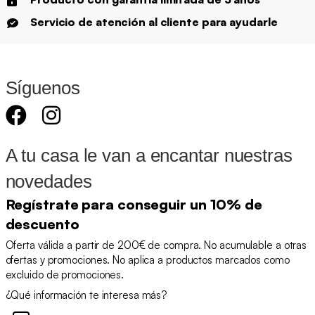
Servicio de atención al cliente para ayudarle
Síguenos
A tu casa le van a encantar nuestras
novedades
Regístrate para conseguir un 10% de
descuento
Oferta válida a partir de 200€ de compra. No acumulable a otras
ofertas y promociones. No aplica a productos marcados como
excluido de promociones.
¿Qué información te interesa más?