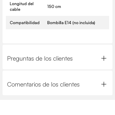
Longitud del
150 cm
cable
Compatibilidad
Bombilla E14 (no incluida)
Preguntas de los clientes
Comentarios de los clientes