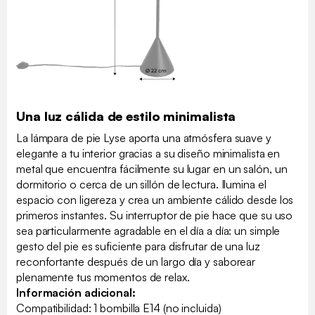
Una luz cálida de estilo minimalista
La lámpara de pie Lyse aporta una atmósfera suave y
elegante a tu interior gracias a su diseño minimalista en
metal que encuentra fácilmente su lugar en un salón, un
dormitorio o cerca de un sillón de lectura. Ilumina el
espacio con ligereza y crea un ambiente cálido desde los
primeros instantes. Su interruptor de pie hace que su uso
sea particularmente agradable en el día a día: un simple
gesto del pie es suficiente para disfrutar de una luz
reconfortante después de un largo día y saborear
plenamente tus momentos de relax.
Información adicional:
Compatibilidad: 1 bombilla E14 (no incluida)