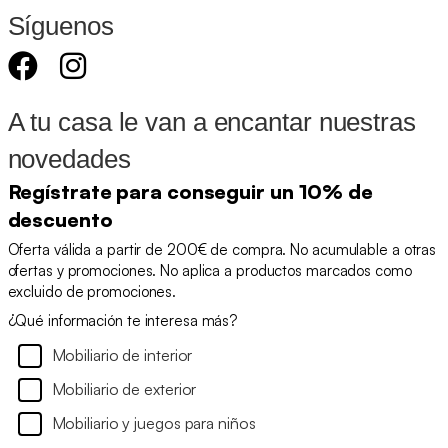
Síguenos
A tu casa le van a encantar nuestras
novedades
Regístrate para conseguir un 10% de
descuento
Oferta válida a partir de 200€ de compra. No acumulable a otras
ofertas y promociones. No aplica a productos marcados como
excluido de promociones.
¿Qué información te interesa más?
Mobiliario de interior
Mobiliario de exterior
Mobiliario y juegos para niños