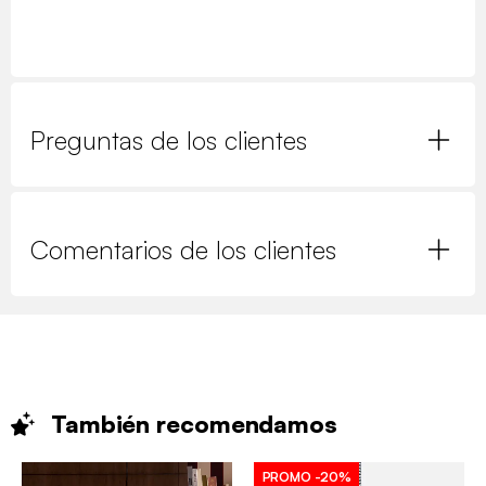
Preguntas de los clientes
Comentarios de los clientes
También
recomendamos
PROMO
-20%