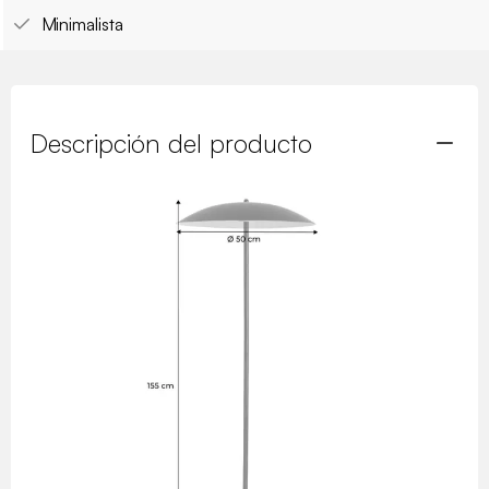
Minimalista
Descripción del producto