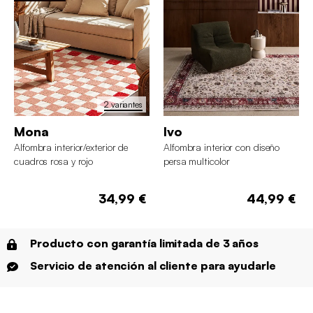
2 variantes
Mona
Ivo
Alfombra interior/exterior de
Alfombra interior con diseño
cuadros rosa y rojo
persa multicolor
34,99 €
44,99 €
Producto con garantía limitada de 3 años
Servicio de atención al cliente para ayudarle