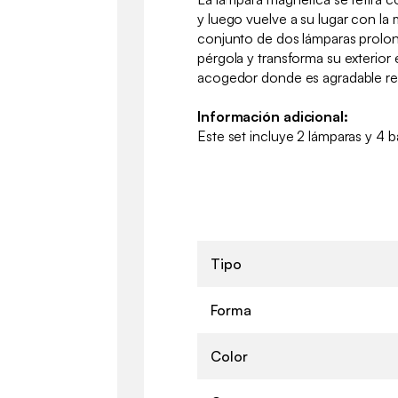
y luego vuelve a su lugar con la 
conjunto de dos lámparas prolo
pérgola y transforma su exterior
acogedor donde es agradable re
Información adicional:
Este set incluye 2 lámparas y 4 
Tipo
Forma
Color