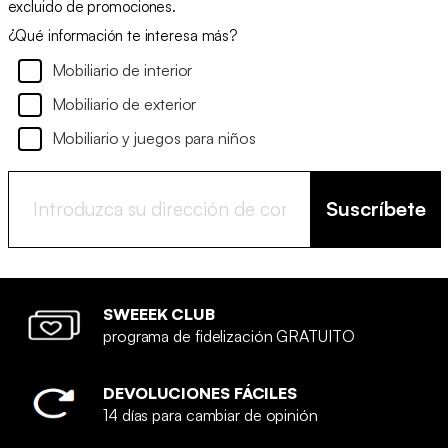
excluido de promociones.
¿Qué información te interesa más?
Mobiliario de interior
Mobiliario de exterior
Mobiliario y juegos para niños
Suscríbete
SWEEEK CLUB
programa de fidelización GRATUITO
DEVOLUCIONES FÁCILES
14 días para cambiar de opinión