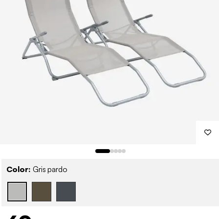
Color:
Gris pardo