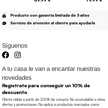
Producto con garantía limitada de 3 años
Servicio de atención al cliente para ayudarle
Síguenos
A tu casa le van a encantar nuestras
novedades
Regístrate para conseguir un 10% de
descuento
Oferta válida a partir de 200€ de compra. No acumulable a otras
ofertas y promociones. No aplica a productos marcados como