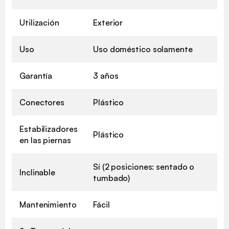
Utilización
Exterior
Uso
Uso doméstico solamente
Garantía
3 años
Conectores
Plástico
Estabilizadores
Plástico
en las piernas
Sí (2 posiciones: sentado o
Inclinable
tumbado)
Mantenimiento
Fácil