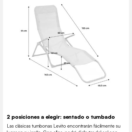
2 posiciones a elegir: sentado o tumbado
Las clásicas tumbonas Levito encontrarán fácilmente su