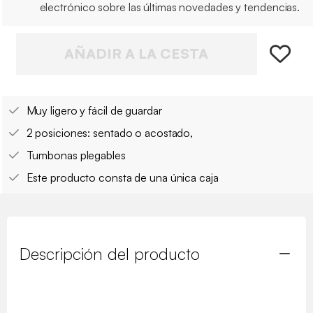
electrónico sobre las últimas novedades y tendencias.
AÑADIR A LA CESTA
Muy ligero y fácil de guardar
2 posiciones: sentado o acostado,
Tumbonas plegables
Este producto consta de una única caja
Descripción del producto