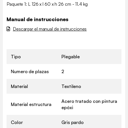
Paquete 1: L 126 x l 60 x h 26 cm - 11.4 kg
Manual de instrucciones
Descargar el manual de instrucciones
Tipo
Plegable
Numero de plazas
2
Material
Textileno
Acero tratado con pintura
Material estructura
epóxi
Color
Gris pardo