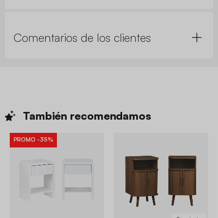
Comentarios de los clientes
También
recomendamos
PROMO
-35%