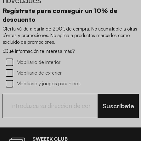
novedades
Regístrate para conseguir un 10% de
descuento
Oferta válida a partir de 200€ de compra. No acumulable a otras
ofertas y promociones. No aplica a productos marcados como
excluido de promociones.
¿Qué información te interesa más?
Mobiliario de interior
Mobiliario de exterior
Mobiliario y juegos para niños
Suscríbete
SWEEEK CLUB