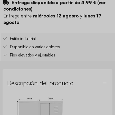
Entrega disponible a partir de
4.99 €
(
ver
condiciones
)
Entrega entre
miércoles 12 agosto
y
lunes 17
agosto
Estilo industrial
Disponible en varios colores
Pies elevados y ajustables
Descripción del producto