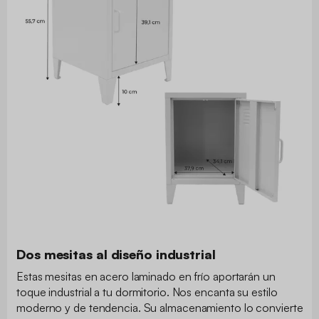
Dos mesitas al diseño industrial
Estas mesitas en acero laminado en frío aportarán un
toque industrial a tu dormitorio. Nos encanta su estilo
moderno y de tendencia. Su almacenamiento lo convierte