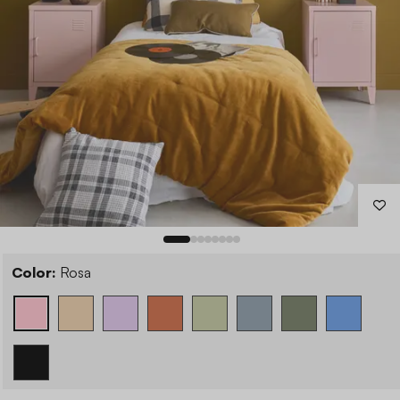
Color:
Rosa