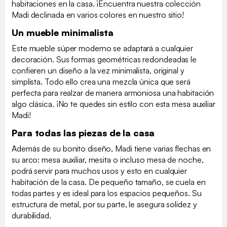
habitaciones en la casa. ¡Encuentra nuestra colección
Madi declinada en varios colores en nuestro sitio!
Un mueble minimalista
Este mueble súper moderno se adaptará a cualquier
decoración. Sus formas geométricas redondeadas le
confieren un diseño a la vez minimalista, original y
simplista. Todo ello crea una mezcla única que será
perfecta para realzar de manera armoniosa una habitación
algo clásica. ¡No te quedes sin estilo con esta mesa auxiliar
Madi!
Para todas las piezas de la casa
Además de su bonito diseño, Madi tiene varias flechas en
su arco: mesa auxiliar, mesita o incluso mesa de noche,
podrá servir para muchos usos y esto en cualquier
habitación de la casa. De pequeño tamaño, se cuela en
todas partes y es ideal para los espacios pequeños. Su
estructura de metal, por su parte, le asegura solidez y
durabilidad.