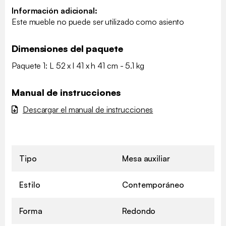
Información adicional:
Este mueble no puede ser utilizado como asiento
Dimensiones del paquete
Paquete 1: L 52 x l 41 x h 41 cm - 5.1 kg
Manual de instrucciones
Descargar el manual de instrucciones
Tipo
Mesa auxiliar
Estilo
Contemporáneo
Forma
Redondo