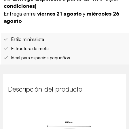
condiciones
)
Entrega entre
viernes 21 agosto
y
miércoles 26
agosto
Estilo minimalista
Estructura de metal
Ideal para espacios pequeños
Descripción del producto