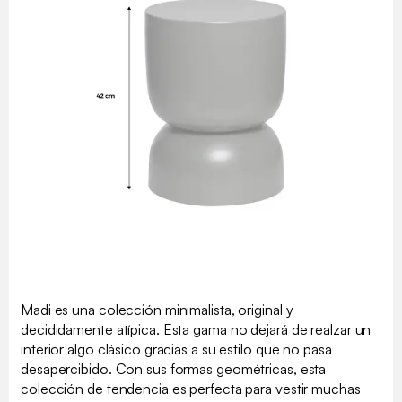
Madi es una colección minimalista, original y
decididamente atípica. Esta gama no dejará de realzar un
interior algo clásico gracias a su estilo que no pasa
desapercibido. Con sus formas geométricas, esta
colección de tendencia es perfecta para vestir muchas