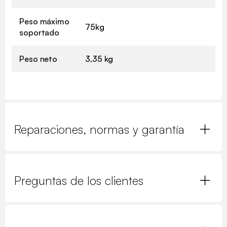
Peso máximo
75kg
soportado
Peso neto
3,35 kg
Reparaciones, normas y garantía
Preguntas de los clientes