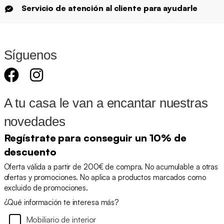
Servicio de atención al cliente para ayudarle
Síguenos
A tu casa le van a encantar nuestras
novedades
Regístrate para conseguir un 10% de
descuento
Oferta válida a partir de 200€ de compra. No acumulable a otras
ofertas y promociones. No aplica a productos marcados como
excluido de promociones.
¿Qué información te interesa más?
Mobiliario de interior