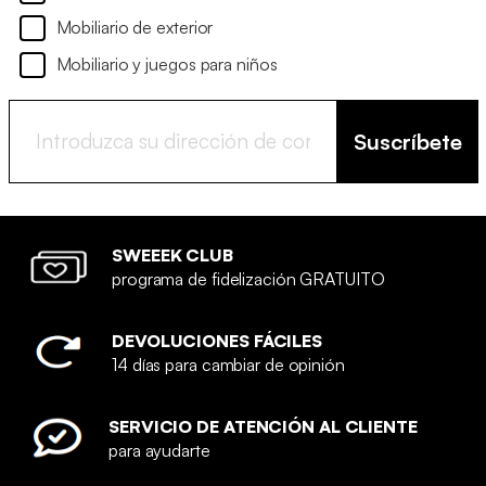
Mobiliario de exterior
Mobiliario y juegos para niños
Suscríbete
SWEEEK CLUB
programa de fidelización GRATUITO
DEVOLUCIONES FÁCILES
14 días para cambiar de opinión
SERVICIO DE ATENCIÓN AL CLIENTE
para ayudarte