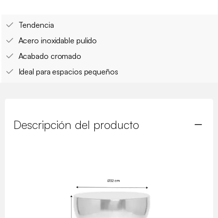
Tendencia
Acero inoxidable pulido
Acabado cromado
Ideal para espacios pequeños
Descripción del producto