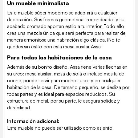
Un mueble minimalista
Este mueble súper moderno se adaptará a cualquier
decoración. Sus formas geométricas redondeadas y su
acabado cromado aportan estilo a tu interior. Todo ello
crea una mezcla única que será perfecta para realzar de
manera armoniosa una habitación algo clásica. ¡No te
quedes sin estilo con esta mesa auxiliar Assa!
Para todas las habitaciones de la casa
Además de su bonito diseño, Assa tiene varias flechas en
su arco: mesa auxiliar, mesa de sofá o incluso mesita de
noche, puede servir para muchos usos y en cualquier
habitación de la casa. De tamaño pequeño, se desliza por
todas partes y es ideal para espacios reducidos. Su
estructura de metal, por su parte, le asegura solidez y
durabilidad.
Información adicional:
Este mueble no puede ser utilizado como asiento.