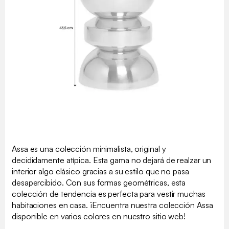
Assa es una colección minimalista, original y
decididamente atípica. Esta gama no dejará de realzar un
interior algo clásico gracias a su estilo que no pasa
desapercibido. Con sus formas geométricas, esta
colección de tendencia es perfecta para vestir muchas
habitaciones en casa. ¡Encuentra nuestra colección Assa
disponible en varios colores en nuestro sitio web!