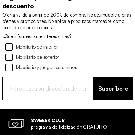
descuento
Oferta válida a partir de 200€ de compra. No acumulable a otras
ofertas y promociones. No aplica a productos marcados como
excluido de promociones.
¿Qué información te interesa más?
Mobiliario de interior
Mobiliario de exterior
Mobiliario y juegos para niños
Suscríbete
SWEEEK CLUB
programa de fidelización GRATUITO