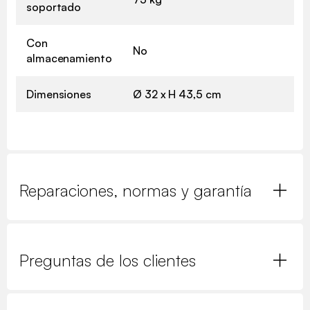
soportado
Con
No
almacenamiento
Dimensiones
Ø 32 x H 43,5 cm
Reparaciones, normas y garantía
Preguntas de los clientes