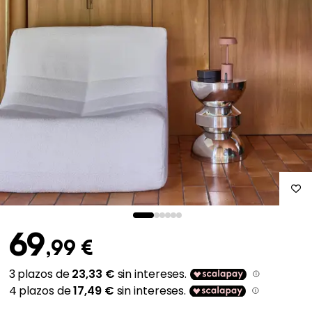
69
,99 €