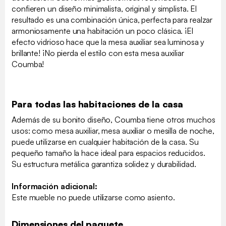
confieren un diseño minimalista, original y simplista. El
resultado es una combinación única, perfecta para realzar
armoniosamente una habitación un poco clásica. ¡El
efecto vidrioso hace que la mesa auxiliar sea luminosa y
brillante! ¡No pierda el estilo con esta mesa auxiliar
Coumba!
Para todas las habitaciones de la casa
Además de su bonito diseño, Coumba tiene otros muchos
usos: como mesa auxiliar, mesa auxiliar o mesilla de noche,
puede utilizarse en cualquier habitación de la casa. Su
pequeño tamaño la hace ideal para espacios reducidos.
Su estructura metálica garantiza solidez y durabilidad.
Información adicional:
Este mueble no puede utilizarse como asiento.
Dimensiones del paquete