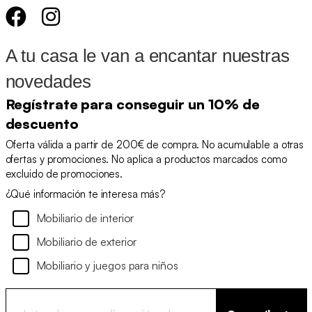
A tu casa le van a encantar nuestras
novedades
Regístrate para conseguir un 10% de
descuento
Oferta válida a partir de 200€ de compra. No acumulable a otras
ofertas y promociones. No aplica a productos marcados como
excluido de promociones.
¿Qué información te interesa más?
Mobiliario de interior
Mobiliario de exterior
Mobiliario y juegos para niños