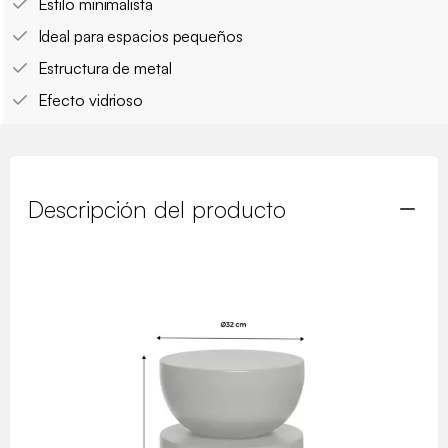
Estilo minimalista
Ideal para espacios pequeños
Estructura de metal
Efecto vidrioso
Descripción del producto