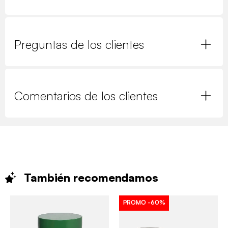
Preguntas de los clientes
Comentarios de los clientes
También
recomendamos
PROMO
-60%