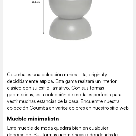
Coumba es una colección minimalista, original y
decididamente atípica. Esta gama realzará un interior
clásico con su estilo llamativo. Con sus formas
geométricas, esta colección de moda es perfecta para
vestir muchas estancias de la casa. Encuentre nuestra
colección Coumba en varios colores en nuestro sitio web.
Mueble minimalista
Este mueble de moda quedará bien en cualquier
decoración. Sus formas geométricas redondeadas le