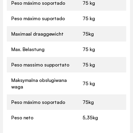
Peso máximo soportado
75 kg
Peso máximo suportado
75 kg
Maximaal draaggewicht
75kg
Max. Belastung
75 kg
Peso massimo supportato
75 kg
Maksymalna obsługiwana
75 kg
waga
Peso máximo soportado
75kg
Peso neto
5,35kg