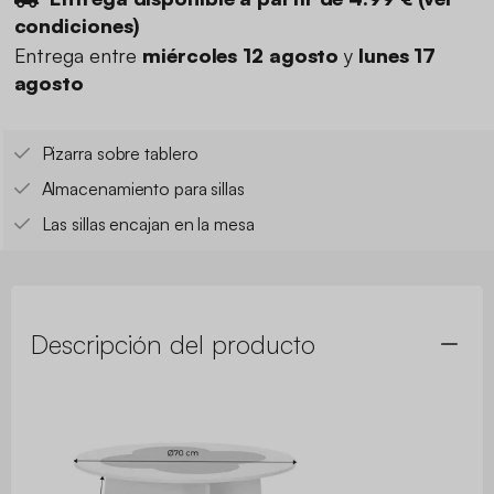
condiciones
)
Entrega entre
miércoles 12 agosto
y
lunes 17
agosto
Pizarra sobre tablero
Almacenamiento para sillas
Las sillas encajan en la mesa
Descripción del producto