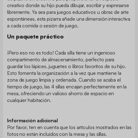
creativo donde su hijo pueda dibujar, escribir y expresarse
libremente. Ya sea para juegos educativos u obras de arte
espontáneas, esta pizarra añade una dimensión interactiva
a cada comida o sesión de juego.
Un paquete práctico
¡Pero eso no es todo! Cada silla tiene un ingenioso
compartimento de almacenamiento, perfecto para
guardar los lápices, juguetes o libros favoritos de su hijo.
Esto fomenta la organización a la vez que mantiene la
zona de juego limpia y ordenada. Cuando se acaba el
tiempo de juego, las 4 sillas encajan perfectamente en la
mesa, ofreciendo un valioso ahorro de espacio en
cualquier habitación.
Información adicional
Por favor, ten en cuenta que los artículos mostrados en las
fotos no están incluidos con la mesa y las sillas.