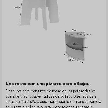
Una mesa con una pizarra para dibujar.
Descubra este conjunto de mesa y sillas para todas las
comidas y actividades lúdicas de su hijo. Diseñada para
niños de 2 a 7 años, esta mesa cuenta con una superficie
de pizarra en el centro para proporcionar un espacio