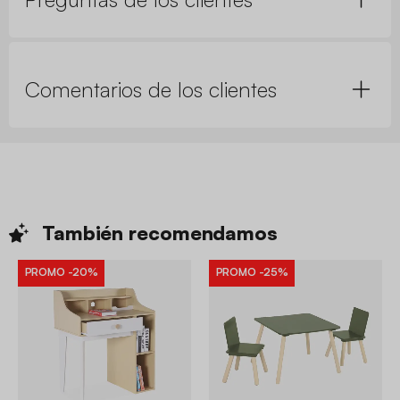
Comentarios de los clientes
También
recomendamos
PROMO
-20%
PROMO
-25%