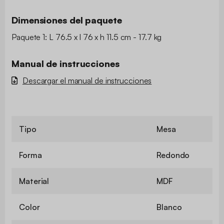
Dimensiones del paquete
Paquete 1: L 76.5 x l 76 x h 11.5 cm - 17.7 kg
Manual de instrucciones
Descargar el manual de instrucciones
Tipo
Mesa
Forma
Redondo
Material
MDF
Color
Blanco