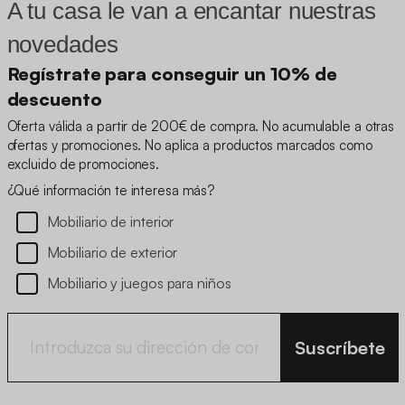
A tu casa le van a encantar nuestras
novedades
Regístrate para conseguir un 10% de
descuento
Oferta válida a partir de 200€ de compra. No acumulable a otras
ofertas y promociones. No aplica a productos marcados como
excluido de promociones.
¿Qué información te interesa más?
Mobiliario de interior
Mobiliario de exterior
Mobiliario y juegos para niños
Suscríbete