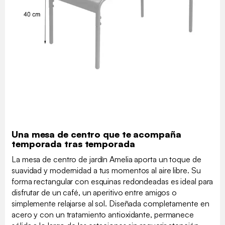
Una mesa de centro que te acompaña
temporada tras temporada
La mesa de centro de jardín Amelia aporta un toque de
suavidad y modernidad a tus momentos al aire libre. Su
forma rectangular con esquinas redondeadas es ideal para
disfrutar de un café, un aperitivo entre amigos o
simplemente relajarse al sol. Diseñada completamente en
acero y con un tratamiento antioxidante, permanece