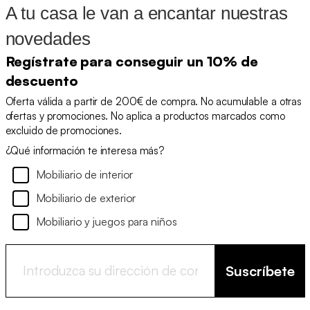
A tu casa le van a encantar nuestras
novedades
Regístrate para conseguir un 10% de
descuento
Oferta válida a partir de 200€ de compra. No acumulable a otras
ofertas y promociones. No aplica a productos marcados como
excluido de promociones.
¿Qué información te interesa más?
Mobiliario de interior
Mobiliario de exterior
Mobiliario y juegos para niños
Suscríbete