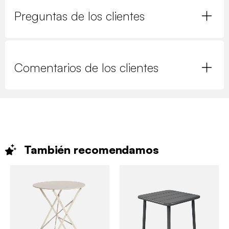
Preguntas de los clientes
Comentarios de los clientes
También
recomendamos