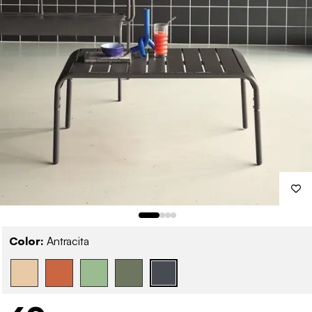
Color:
Antracita