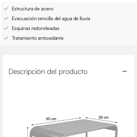
Estructura de acero
Evacuación sencilla del agua de lluvia
Esquinas redondeadas
Tratamiento antioxidante
Descripción del producto