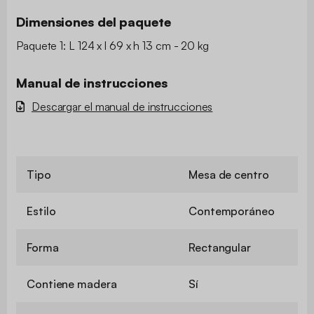
Dimensiones del paquete
Paquete 1: L 124 x l 69 x h 13 cm - 20 kg
Manual de instrucciones
Descargar el manual de instrucciones
Tipo
Mesa de centro
Estilo
Contemporáneo
Forma
Rectangular
Contiene madera
Sí