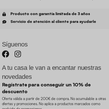
Producto con garantía limitada de 3 años
Servicio de atención al cliente para ayudarle
Síguenos
A tu casa le van a encantar nuestras
novedades
Regístrate para conseguir un 10% de
descuento
Oferta válida a partir de 200€ de compra. No acumulable a otras
ofertas y promociones. No aplica a productos marcados como
excluido de promociones.