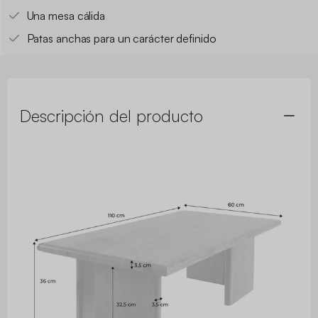
Una mesa cálida
Patas anchas para un carácter definido
Descripción del producto