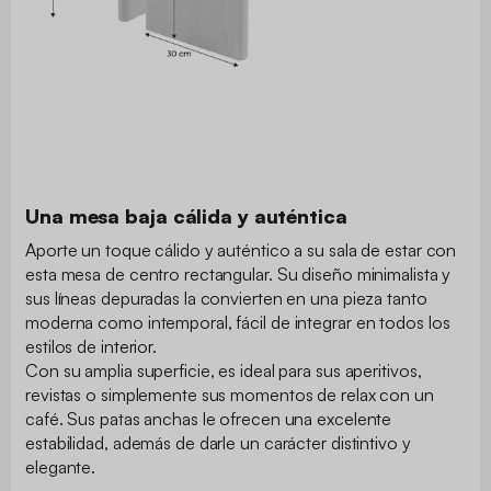
Una mesa baja cálida y auténtica
Aporte un toque cálido y auténtico a su sala de estar con
esta mesa de centro rectangular. Su diseño minimalista y
sus líneas depuradas la convierten en una pieza tanto
moderna como intemporal, fácil de integrar en todos los
estilos de interior.
Con su amplia superficie, es ideal para sus aperitivos,
revistas o simplemente sus momentos de relax con un
café. Sus patas anchas le ofrecen una excelente
estabilidad, además de darle un carácter distintivo y
elegante.