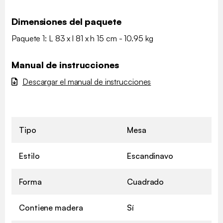
Dimensiones del paquete
Paquete 1: L 83 x l 81 x h 15 cm - 10.95 kg
Manual de instrucciones
Descargar el manual de instrucciones
Tipo
Mesa
Estilo
Escandinavo
Forma
Cuadrado
Contiene madera
Sí