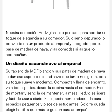
Nuestra colección Hedvig ha sido pensada para aportar un
toque de elegancia a su comedor. Su diseño depurado lo
convierte en un producto atemporal y acogedor por su
base de madera de haya, y las cómodas sillas que lo
acompañan.
Un diseño escandinavo atemporal
Su tablero de MDF blanco y sus patas de madera de haya
le dan ese aspecto escandinavo que tanto nos gusta, con
su toque suave y moderno. Compacta y llena de encanto,
va a todas partes, desde la cocina hasta el comedor. Fácil
de montar y sencilla de mantener, la mesa Hedvig es ligera
y fácil de usar a diario. Es especialmente adecuada para
espacios pequeños y pisos de estudiantes. Sólo te queda
elegir las sillas que más te gusten para acompañarla.