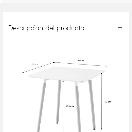
Descripción del producto