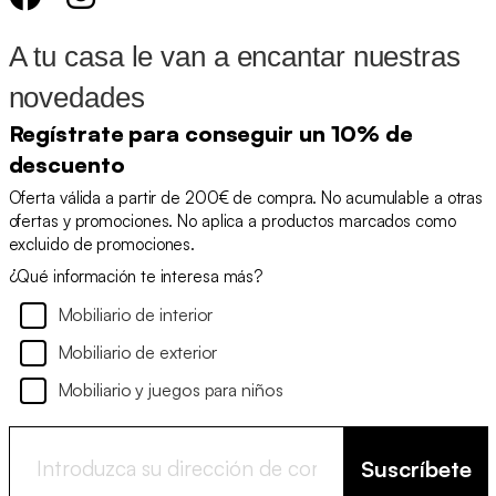
A tu casa le van a encantar nuestras
novedades
Regístrate para conseguir un 10% de
descuento
Oferta válida a partir de 200€ de compra. No acumulable a otras
ofertas y promociones. No aplica a productos marcados como
excluido de promociones.
¿Qué información te interesa más?
Mobiliario de interior
Mobiliario de exterior
Mobiliario y juegos para niños
Suscríbete