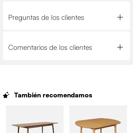
Preguntas de los clientes
Comentarios de los clientes
También
recomendamos