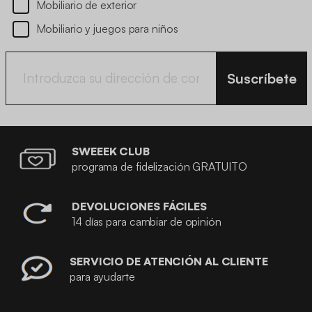
Mobiliario de exterior
Mobiliario y juegos para niños
Suscríbete
SWEEEK CLUB
programa de fidelización GRATUITO
DEVOLUCIONES FÁCILES
14 días para cambiar de opinión
SERVICIO DE ATENCIÓN AL CLIENTE
para ayudarte