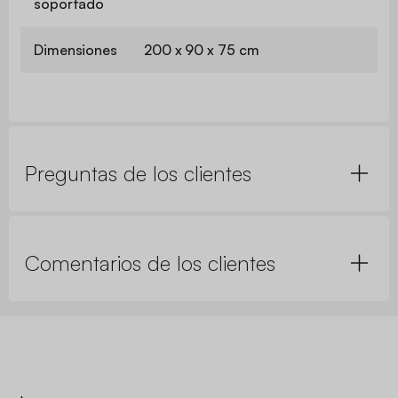
soportado
Dimensiones
200 x 90 x 75 cm
Preguntas de los clientes
Comentarios de los clientes