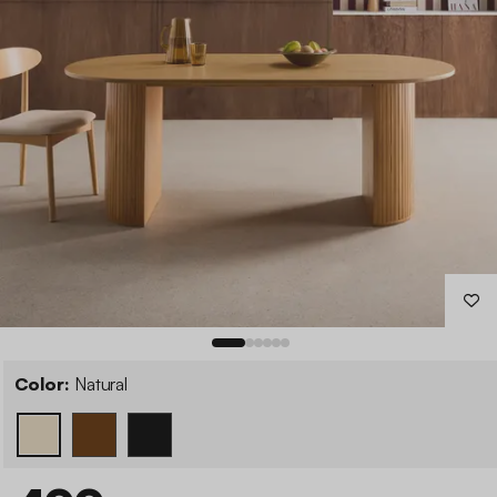
Color:
Natural