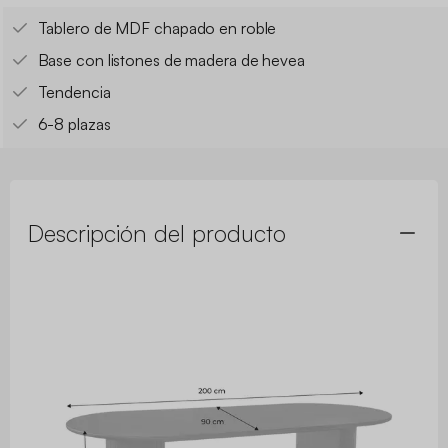
Tablero de MDF chapado en roble
Base con listones de madera de hevea
Tendencia
6-8 plazas
Descripción del producto