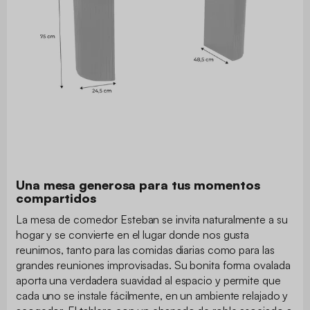
Una mesa generosa para tus momentos
compartidos
La mesa de comedor Esteban se invita naturalmente a su
hogar y se convierte en el lugar donde nos gusta
reunirnos, tanto para las comidas diarias como para las
grandes reuniones improvisadas. Su bonita forma ovalada
aporta una verdadera suavidad al espacio y permite que
cada uno se instale fácilmente, en un ambiente relajado y