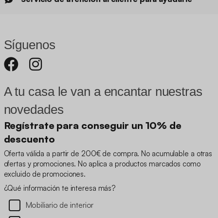
Síguenos
A tu casa le van a encantar nuestras
novedades
Regístrate para conseguir un 10% de
descuento
Oferta válida a partir de 200€ de compra. No acumulable a otras
ofertas y promociones. No aplica a productos marcados como
excluido de promociones.
¿Qué información te interesa más?
Mobiliario de interior