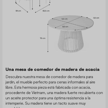
Una mesa de comedor de madera de acacia
Descubra nuestra mesa de comedor de madera para
jardín, el mueble perfecto para cenas informales al aire
libre. Esta hermosa pieza está fabricada con acacia,
procedente de Vietnam, una madera fuerte recubierta con
un aceite protector para una óptima resistencia a la
intemperie. Su madera tiene un tacto suave muy