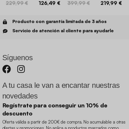
229,99 €
126,49 €
399,99 €
219,99 €
Producto con garantía limitada de 3 años
Servicio de atención al cliente para ayudarle
Síguenos
A tu casa le van a encantar nuestras
novedades
Regístrate para conseguir un 10% de
descuento
Oferta válida a partir de 200€ de compra. No acumulable a otras
ofertas y promociones. No aplica a productos marcados como