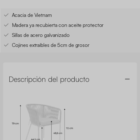
Acacia de Vietnam
Madera ya recubierta con aceite protector
Sillas de acero galvanizado
Cojines extraíbles de 5cm de grosor
Descripción del producto