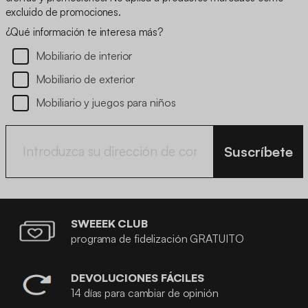
excluido de promociones.
¿Qué información te interesa más?
Mobiliario de interior
Mobiliario de exterior
Mobiliario y juegos para niños
Suscríbete
SWEEEK CLUB
programa de fidelización GRATUITO
DEVOLUCIONES FÁCILES
14 días para cambiar de opinión