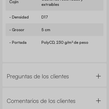
Cojín
extraíbles
- Densidad
D17
- Grosor
5 cm
- Portada
PolyCD, 230 g/m² de peso
Preguntas de los clientes
Comentarios de los clientes