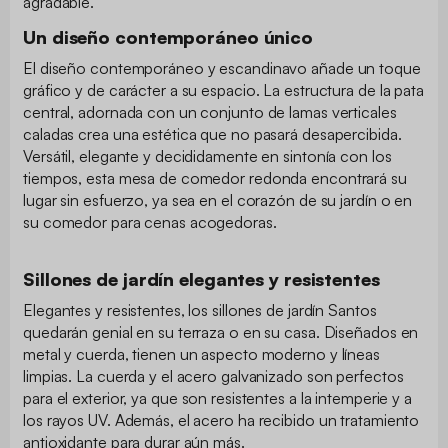
agradable.
Un diseño contemporáneo único
El diseño contemporáneo y escandinavo añade un toque
gráfico y de carácter a su espacio. La estructura de la pata
central, adornada con un conjunto de lamas verticales
caladas crea una estética que no pasará desapercibida.
Versátil, elegante y decididamente en sintonía con los
tiempos, esta mesa de comedor redonda encontrará su
lugar sin esfuerzo, ya sea en el corazón de su jardín o en
su comedor para cenas acogedoras.
Sillones de jardín elegantes y resistentes
Elegantes y resistentes, los sillones de jardín Santos
quedarán genial en su terraza o en su casa. Diseñados en
metal y cuerda, tienen un aspecto moderno y líneas
limpias. La cuerda y el acero galvanizado son perfectos
para el exterior, ya que son resistentes a la intemperie y a
los rayos UV. Además, el acero ha recibido un tratamiento
antioxidante para durar aún más.