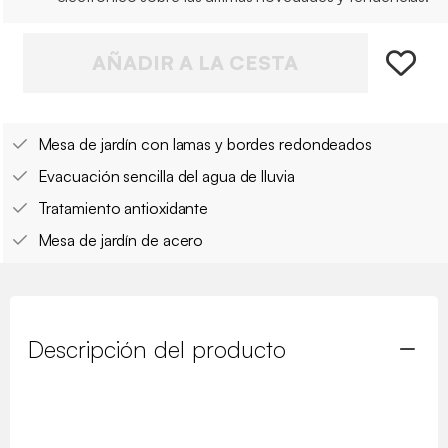
AÑADIR A LA CESTA
Mesa de jardín con lamas y bordes redondeados
Evacuación sencilla del agua de lluvia
Tratamiento antioxidante
Mesa de jardín de acero
Descripción del producto