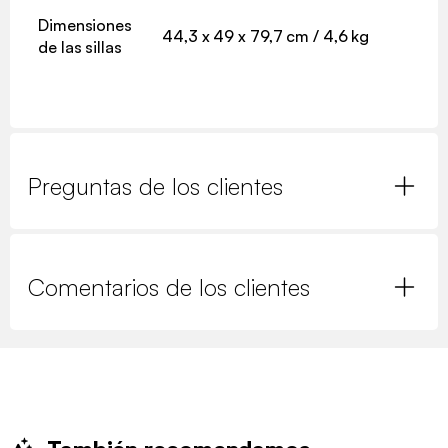
Dimensiones
44,3 x 49 x 79,7 cm / 4,6 kg
de las sillas
Preguntas de los clientes
Comentarios de los clientes