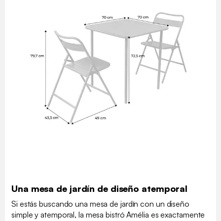
Una mesa de jardín de diseño atemporal
Si estás buscando una mesa de jardín con un diseño
simple y atemporal, la mesa bistró Amélia es exactamente