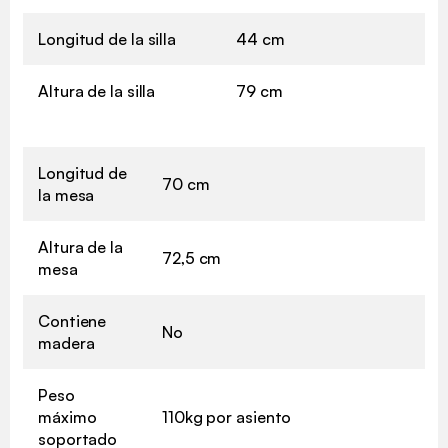
Longitud de la silla
44 cm
Altura de la silla
79 cm
Longitud de
70 cm
la mesa
Altura de la
72,5 cm
mesa
Contiene
No
madera
Peso
máximo
110kg por asiento
soportado