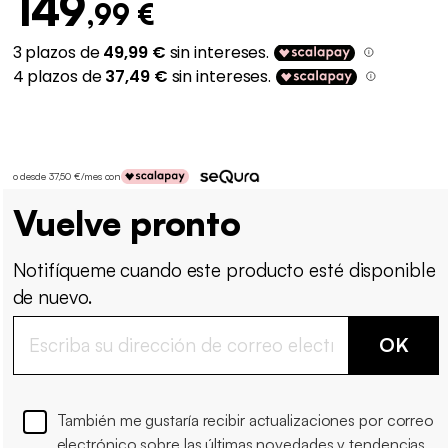
149
,99 €
o desde 37,50 €/mes con
Vuelve pronto
Notifíqueme cuando este producto esté disponible
de nuevo.
OK
También me gustaría recibir actualizaciones por correo
electrónico sobre las últimas novedades y tendencias.