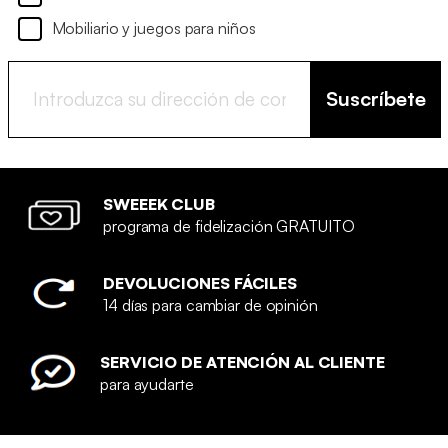
Mobiliario y juegos para niños
Suscríbete
SWEEEK CLUB
programa de fidelización GRATUITO
DEVOLUCIONES FÁCILES
14 días para cambiar de opinión
SERVICIO DE ATENCIÓN AL CLIENTE
para ayudarte