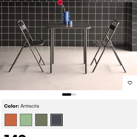
Color:
Antracita