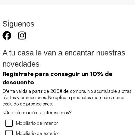
Síguenos
A tu casa le van a encantar nuestras
novedades
Regístrate para conseguir un 10% de
descuento
Oferta válida a partir de 200€ de compra. No acumulable a otras
ofertas y promociones. No aplica a productos marcados como
excluido de promociones.
¿Qué información te interesa más?
Mobiliario de interior
Mobiliario de exterior