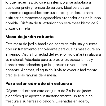
lo que necesitas. Su diseño intemporal se adaptará a
cualquier jardín y terraza de balcón. Ideal para pasar
momentos agradables con tus seres queridos, te hará
disfrutar de momentos agradables alrededor de una buena
comida. ¡Disfruta de tu exterior con esta mesa bistró de 2
plazas de metal!
Mesa de jardín robusta
Esta mesa de jardín Amelia de acero es robusta y cuenta
con un tratamiento antioxidante para que tu mesa dure en
el tiempo. Así, la humedad del exterior no dañará ni atacará
su material. Adaptada para uso exterior, posee lamas y
bordes redondeados que le aportan un verdadero
encanto. Además, el agua de lluvia se evacua fácilmente
gracias a las ranuras de la mesa.
Para estar cómodo sin esfuerzo
Déjese seducir por este conjunto de 2 sillas de jardín
plegables que aportan instantáneamente un toque de
frescura a su terraza o balcón. Diseñadas en acero,