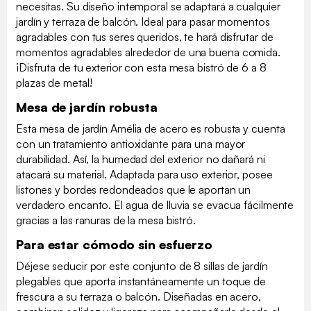
necesitas. Su diseño intemporal se adaptará a cualquier
jardín y terraza de balcón. Ideal para pasar momentos
agradables con tus seres queridos, te hará disfrutar de
momentos agradables alrededor de una buena comida.
¡Disfruta de tu exterior con esta mesa bistró de 6 a 8
plazas de metal!
Mesa de jardín robusta
Esta mesa de jardín Amélia de acero es robusta y cuenta
con un tratamiento antioxidante para una mayor
durabilidad. Así, la humedad del exterior no dañará ni
atacará su material. Adaptada para uso exterior, posee
listones y bordes redondeados que le aportan un
verdadero encanto. El agua de lluvia se evacua fácilmente
gracias a las ranuras de la mesa bistró.
Para estar cómodo sin esfuerzo
Déjese seducir por este conjunto de 8 sillas de jardín
plegables que aporta instantáneamente un toque de
frescura a su terraza o balcón. Diseñadas en acero,