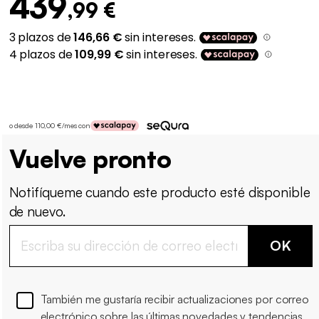
439
,99 €
o desde 110,00 €/mes con
Vuelve pronto
Notifíqueme cuando este producto esté disponible
de nuevo.
OK
También me gustaría recibir actualizaciones por correo
electrónico sobre las últimas novedades y tendencias.