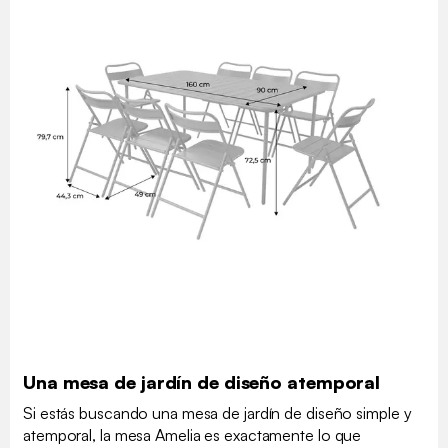
Una mesa de jardín de diseño atemporal
Si estás buscando una mesa de jardín de diseño simple y
atemporal, la mesa Amelia es exactamente lo que