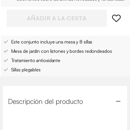
AÑADIR A LA CESTA
Este conjunto incluye una mesa y 8 sillas
Mesa de jardín con listones y bordes redondeados
Tratamiento antioxidante
Sillas plegables
Descripción del producto