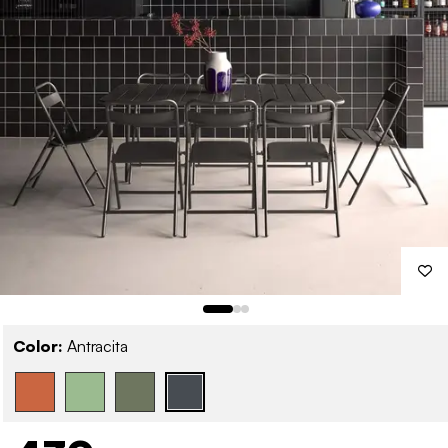
Color:
Antracita