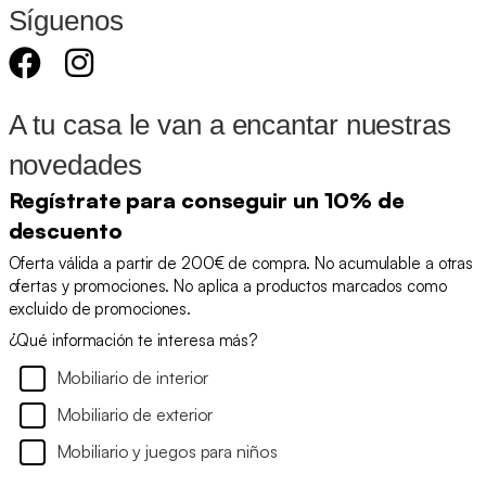
Síguenos
A tu casa le van a encantar nuestras
novedades
Regístrate para conseguir un 10% de
descuento
Oferta válida a partir de 200€ de compra. No acumulable a otras
ofertas y promociones. No aplica a productos marcados como
excluido de promociones.
¿Qué información te interesa más?
Mobiliario de interior
Mobiliario de exterior
Mobiliario y juegos para niños