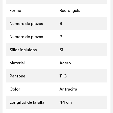
Forma
Rectangular
Numero de plazas
8
Numero de piezas
9
Sillas incluidas
Si
Material
Acero
Pantone
11 C
Color
Antracita
Longitud de la silla
44 cm