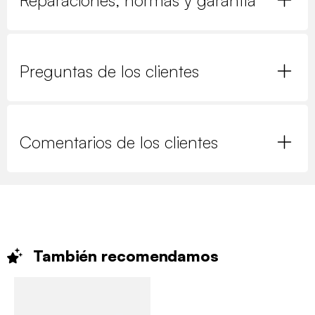
Reparaciones, normas y garantía
Preguntas de los clientes
Comentarios de los clientes
También
recomendamos