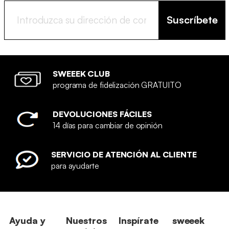
Suscríbete
SWEEEK CLUB
programa de fidelización GRATUITO
DEVOLUCIONES FÁCILES
14 días para cambiar de opinión
SERVICIO DE ATENCIÓN AL CLIENTE
para ayudarte
Ayuda y
Nuestros
Inspírate
sweeek