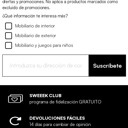
ofertas y promociones. No aplica a productos marcados como
excluido de promociones.
¿Qué información te interesa más?
Mobiliario de interior
Mobiliario de exterior
Mobiliario y juegos para niños
Suscríbete
SWEEEK CLUB
programa de fidelización GRATUITO
DEVOLUCIONES FÁCILES
14 días para cambiar de opinión