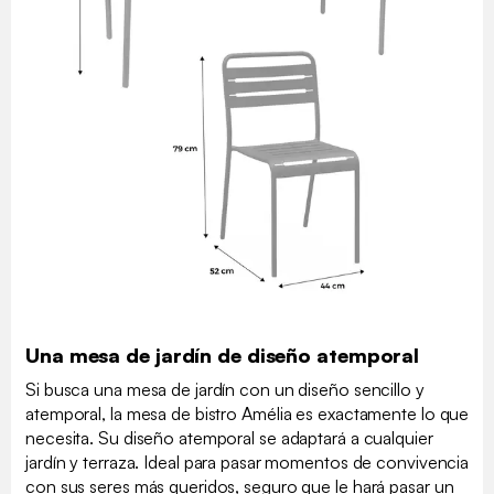
Una mesa de jardín de diseño atemporal
Si busca una mesa de jardín con un diseño sencillo y
atemporal, la mesa de bistro Amélia es exactamente lo que
necesita. Su diseño atemporal se adaptará a cualquier
jardín y terraza. Ideal para pasar momentos de convivencia
con sus seres más queridos, seguro que le hará pasar un