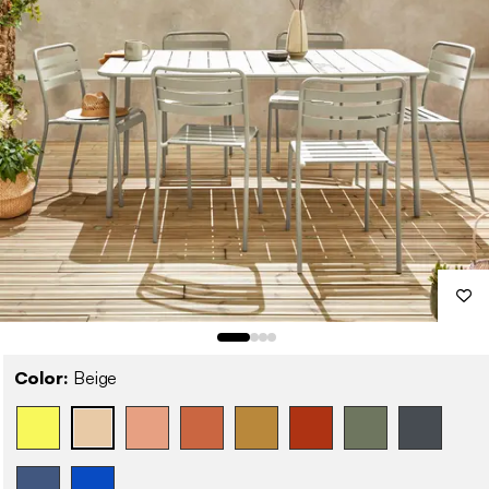
Color:
Beige