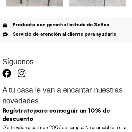
Producto con garantía limitada de 3 años
Servicio de atención al cliente para ayudarle
Síguenos
A tu casa le van a encantar nuestras
novedades
Regístrate para conseguir un 10% de
descuento
Oferta válida a partir de 200€ de compra. No acumulable a otras