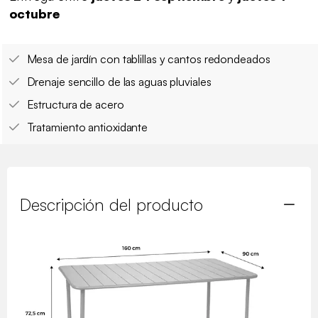
octubre
Mesa de jardín con tablillas y cantos redondeados
Drenaje sencillo de las aguas pluviales
Estructura de acero
Tratamiento antioxidante
Descripción del producto