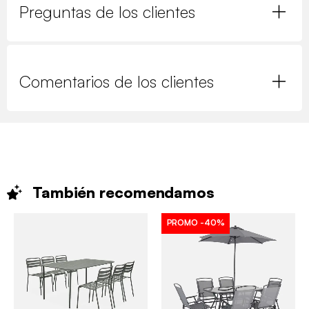
Preguntas de los clientes
Comentarios de los clientes
También
recomendamos
PROMO
-40%