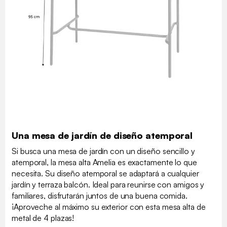
Una mesa de jardín de diseño atemporal
Si busca una mesa de jardín con un diseño sencillo y
atemporal, la mesa alta Amelia es exactamente lo que
necesita. Su diseño atemporal se adaptará a cualquier
jardín y terraza balcón. Ideal para reunirse con amigos y
familiares, disfrutarán juntos de una buena comida.
¡Aproveche al máximo su exterior con esta mesa alta de
metal de 4 plazas!