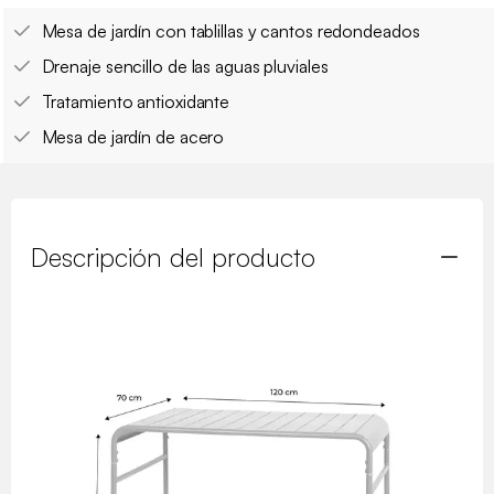
Mesa de jardín con tablillas y cantos redondeados
Drenaje sencillo de las aguas pluviales
Tratamiento antioxidante
Mesa de jardín de acero
Descripción del producto