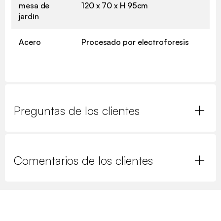
mesa de
120 x 70 x H 95cm
jardín
Acero
Procesado por electroforesis
Preguntas de los clientes
Comentarios de los clientes