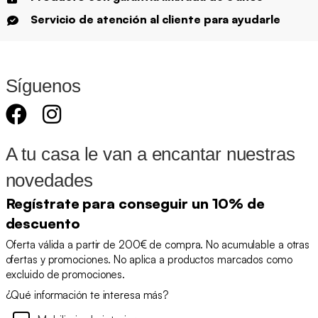
Servicio de atención al cliente para ayudarle
Síguenos
A tu casa le van a encantar nuestras
novedades
Regístrate para conseguir un 10% de
descuento
Oferta válida a partir de 200€ de compra. No acumulable a otras
ofertas y promociones. No aplica a productos marcados como
excluido de promociones.
¿Qué información te interesa más?