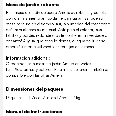
Mesa de jardín robusta
Esta mesa de jardín de acero Amelia es robusta y cuenta
con un tratamiento antioxidante para garantizar que su
mesa perdure en el tiempo. Así, la humedad del exterior no
dañará ni atacará su material. Apta para el exterior, ¡sus
tablillas y bordes redondeados le confieren un verdadero
encanto! Al igual que todo lo demás, el agua de lluvia se
drena fácilmente utilizando las rendijas de la mesa.
Información adicional:
Ofrecemos esta mesa de jardín Amelia en varios
tamaños,formas y colores. Esta mesa de jardín también es
compatible con las otras Amelia.
Dimensiones del paquete
Paquete 1: L 117.5 x l 71.5 x h 17 cm - 17 kg
Manual de instrucciones