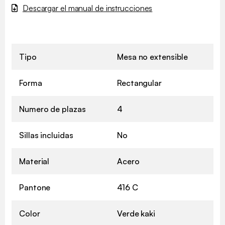
Descargar el manual de instrucciones
Tipo
Mesa no extensible
Forma
Rectangular
Numero de plazas
4
Sillas incluidas
No
Material
Acero
Pantone
416 C
Color
Verde kaki