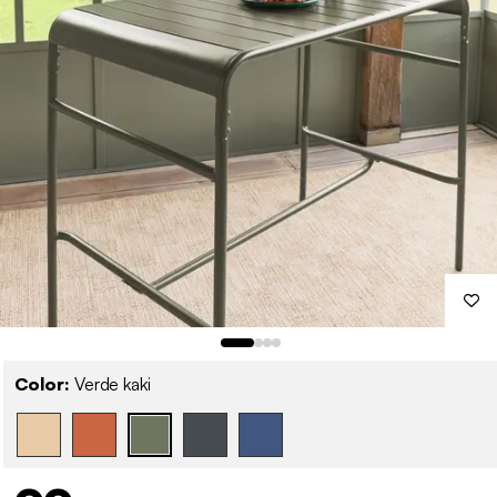
Color:
Verde kaki