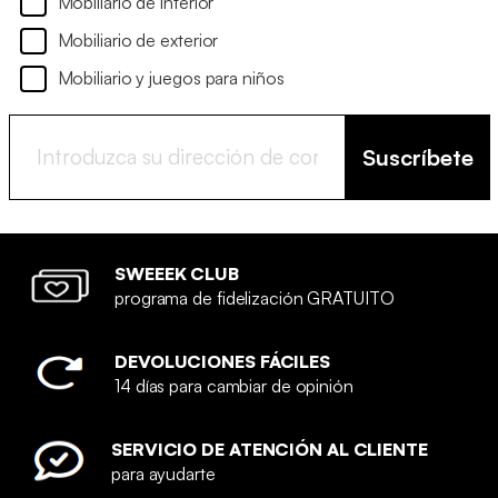
Mobiliario de interior
Mobiliario de exterior
Mobiliario y juegos para niños
Suscríbete
SWEEEK CLUB
programa de fidelización GRATUITO
DEVOLUCIONES FÁCILES
14 días para cambiar de opinión
SERVICIO DE ATENCIÓN AL CLIENTE
para ayudarte