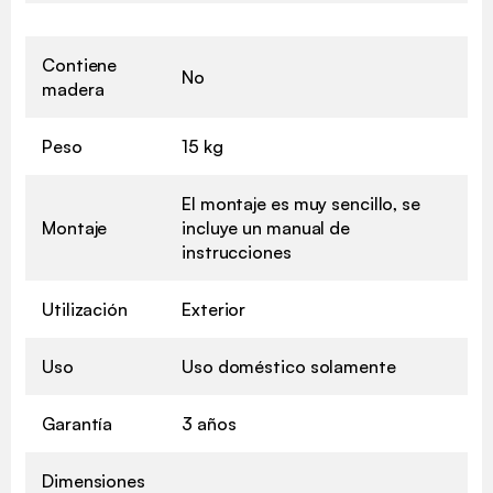
Contiene
No
madera
Peso
15 kg
El montaje es muy sencillo, se
Montaje
incluye un manual de
instrucciones
Utilización
Exterior
Uso
Uso doméstico solamente
Garantía
3 años
Dimensiones