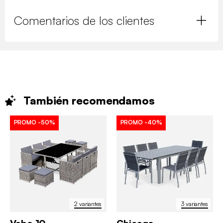
Comentarios de los clientes
También
recomendamos
PROMO
-50%
PROMO
-40%
2 variantes
3 variantes