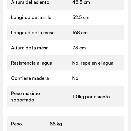
Altura del asiento
48,5 cm
Longitud de la silla
52,5 cm
Longitud de la mesa
168 cm
Altura de la mesa
73 cm
Resistencia al agua
No, repelen el agua
Contiene madera
No
Peso máximo
110kg por asiento
soportado
Peso
88 kg