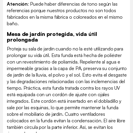
Atención
: Puede haber diferencias de tono según las
referencias porque nuestros productos no son todos
fabricados en la misma fábrica o coloreados en el mismo
baño.
Mesa de jardín protegida, vida útil
prolongada
Proteja su sala de jardín cuando no la esté utilizando para
prolongar su vida útil. Esta funda está hecha de poliéster
con un revestimiento de poliamida. Repelente al agua e
impermeable gracias a la capa de PA, preserva su conjunto
de jardín de la lluvia, el polvo y el sol. Esto evita el desgaste
y las degradaciones relacionadas con las inclemencias del
tiempo. Práctica, esta funda tratada contra los rayos UV
está equipada con un cordón de ajuste con ojales
integrados. Este cordón está insertado en el dobladillo y
sale por las esquinas, lo que permite mantener la funda
sobre el mobiliario de jardín. Cuatro ventiladores
colocados en la funda evitan la condensación. El aire libre
también circula por la parte inferior. Así, se evitan los