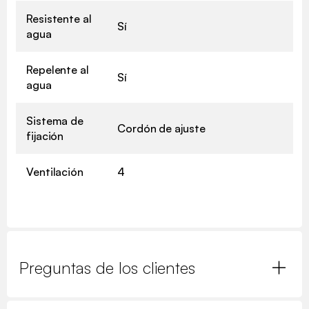
Resistente al
Sí
agua
Repelente al
Sí
agua
Sistema de
Cordón de ajuste
fijación
Ventilación
4
Preguntas de los clientes