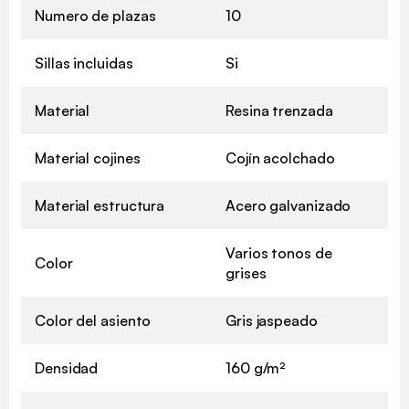
Numero de plazas
10
Sillas incluidas
Si
Material
Resina trenzada
Material cojines
Cojín acolchado
Material estructura
Acero galvanizado
Varios tonos de
Color
grises
Color del asiento
Gris jaspeado
Densidad
160 g/m²