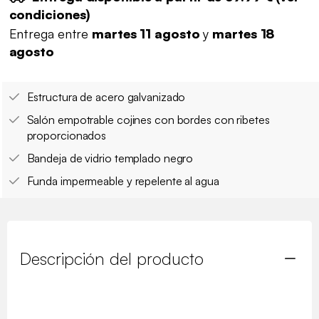
condiciones
)
Entrega entre
martes 11 agosto
y
martes 18
agosto
Estructura de acero galvanizado
Salón empotrable cojines con bordes con ribetes
proporcionados
Bandeja de vidrio templado negro
Funda impermeable y repelente al agua
Descripción del producto