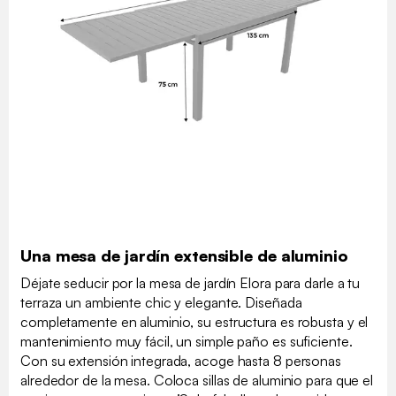
Una mesa de jardín extensible de aluminio
Déjate seducir por la mesa de jardín Elora para darle a tu
terraza un ambiente chic y elegante. Diseñada
completamente en aluminio, su estructura es robusta y el
mantenimiento muy fácil, un simple paño es suficiente.
Con su extensión integrada, acoge hasta 8 personas
alrededor de la mesa. Coloca sillas de aluminio para que el