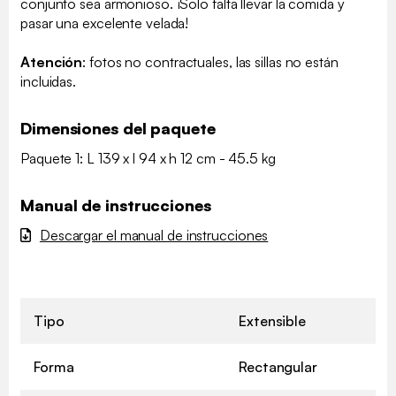
conjunto sea armonioso. ¡Solo falta llevar la comida y
pasar una excelente velada!
Atención
: fotos no contractuales, las sillas no están
incluidas.
Dimensiones del paquete
Paquete 1: L 139 x l 94 x h 12 cm - 45.5 kg
Manual de instrucciones
Descargar el manual de instrucciones
Tipo
Extensible
Forma
Rectangular