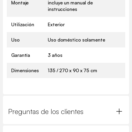
Montaje
incluye un manual de
instrucciones
Utilización
Exterior
Uso
Uso doméstico solamente
Garantía
3 años
Dimensiones
135 / 270 x 90 x 75 cm
Preguntas de los clientes