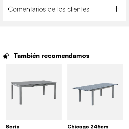
Comentarios de los clientes
También
recomendamos
Soria
Chicago 245cm