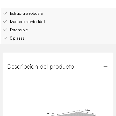
Estructura robusta
Mantenimiento fácil
Extensible
8 plazas
Descripción del producto