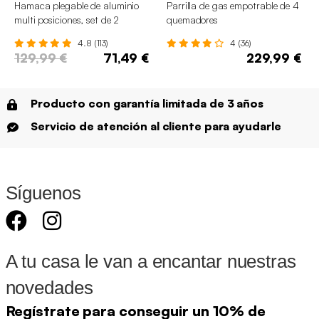
Hamaca plegable de aluminio
Parrilla de gas empotrable de 4
multi posiciones, set de 2
quemadores
4.8 (113)
4 (36)
129,99 €
71,49 €
229,99 €
Producto con garantía limitada de 3 años
Servicio de atención al cliente para ayudarle
Síguenos
A tu casa le van a encantar nuestras
novedades
Regístrate para conseguir un 10% de