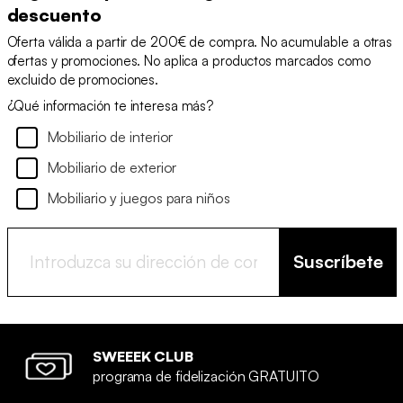
descuento
Oferta válida a partir de 200€ de compra. No acumulable a otras
ofertas y promociones. No aplica a productos marcados como
excluido de promociones.
¿Qué información te interesa más?
Mobiliario de interior
Mobiliario de exterior
Mobiliario y juegos para niños
Suscríbete
SWEEEK CLUB
programa de fidelización GRATUITO