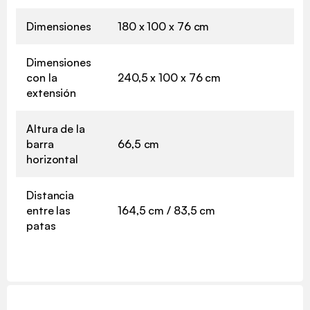
Dimensiones
180 x 100 x 76 cm
Dimensiones
con la
240,5 x 100 x 76 cm
extensión
Altura de la
barra
66,5 cm
horizontal
Distancia
entre las
164,5 cm / 83,5 cm
patas