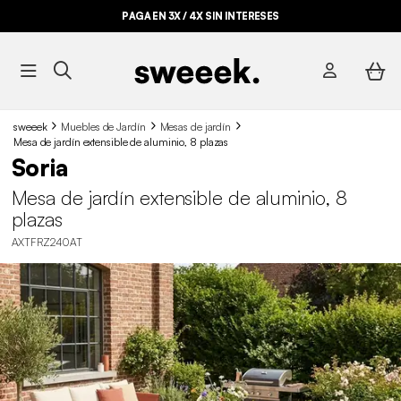
PAGA EN 3X / 4X SIN INTERESES
sweeek
Muebles de Jardín
Mesas de jardín
Mesa de jardín extensible de aluminio, 8 plazas
Soria
Mesa de jardín extensible de aluminio, 8
plazas
AXTFRZ240AT