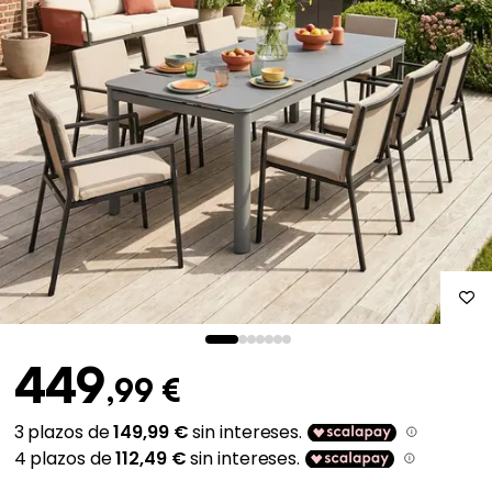
449
,99 €