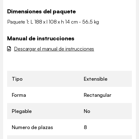
Dimensiones del paquete
Paquete 1: L 188 x l 108 x h 14 cm - 56.5 kg
Manual de instrucciones
Descargar el manual de instrucciones
Tipo
Extensible
Forma
Rectangular
Plegable
No
Numero de plazas
8