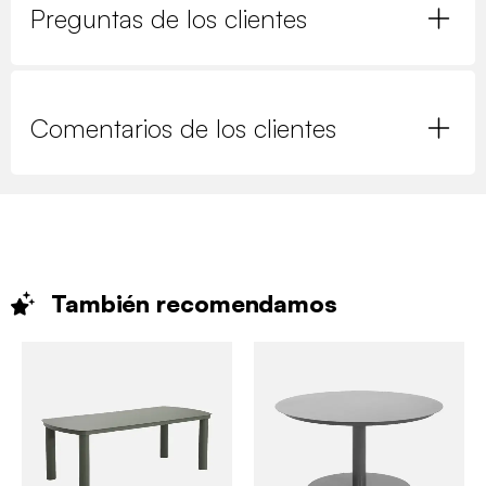
Preguntas de los clientes
Comentarios de los clientes
También
recomendamos