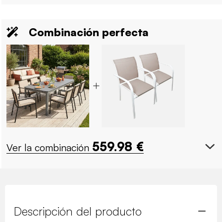
Combinación perfecta
559.98
€
Ver la combinación
Descripción del producto