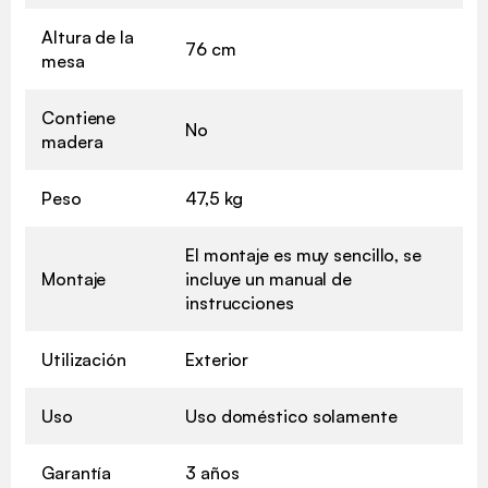
Altura de la
76 cm
mesa
Contiene
No
madera
Peso
47,5 kg
El montaje es muy sencillo, se
Montaje
incluye un manual de
instrucciones
Utilización
Exterior
Uso
Uso doméstico solamente
Garantía
3 años