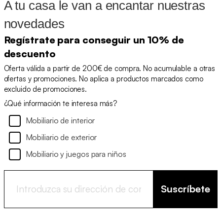
A tu casa le van a encantar nuestras
novedades
Regístrate para conseguir un 10% de
descuento
Oferta válida a partir de 200€ de compra. No acumulable a otras
ofertas y promociones. No aplica a productos marcados como
excluido de promociones.
¿Qué información te interesa más?
Mobiliario de interior
Mobiliario de exterior
Mobiliario y juegos para niños
Suscríbete