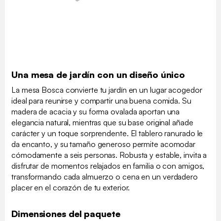
Una mesa de jardín con un diseño único
La mesa Bosca convierte tu jardín en un lugar acogedor
ideal para reunirse y compartir una buena comida. Su
madera de acacia y su forma ovalada aportan una
elegancia natural, mientras que su base original añade
carácter y un toque sorprendente. El tablero ranurado le
da encanto, y su tamaño generoso permite acomodar
cómodamente a seis personas. Robusta y estable, invita a
disfrutar de momentos relajados en familia o con amigos,
transformando cada almuerzo o cena en un verdadero
placer en el corazón de tu exterior.
Dimensiones del paquete