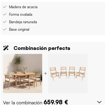
Madera de acacia
Forma ovalada
Bandeja ranurada
Base original
Combinación perfecta
659.98
€
Ver la combinación