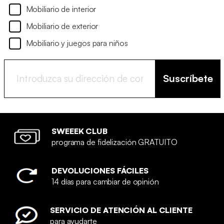
Mobiliario de interior
Mobiliario de exterior
Mobiliario y juegos para niños
Suscríbete
SWEEEK CLUB
programa de fidelización GRATUITO
DEVOLUCIONES FÁCILES
14 días para cambiar de opinión
SERVICIO DE ATENCIÓN AL CLIENTE
para ayudarte