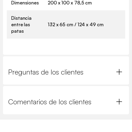
Dimensiones
200 x 100 x 78,5 cm
Distancia
entre las
132 x 65 cm / 124 x 49 cm
patas
Preguntas de los clientes
Comentarios de los clientes