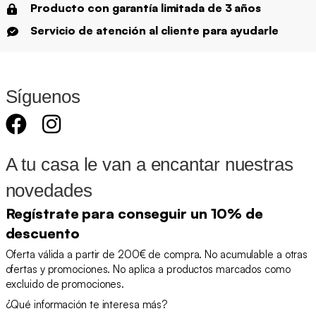
Producto con garantía limitada de 3 años
Servicio de atención al cliente para ayudarle
Síguenos
A tu casa le van a encantar nuestras
novedades
Regístrate para conseguir un 10% de
descuento
Oferta válida a partir de 200€ de compra. No acumulable a otras
ofertas y promociones. No aplica a productos marcados como
excluido de promociones.
¿Qué información te interesa más?