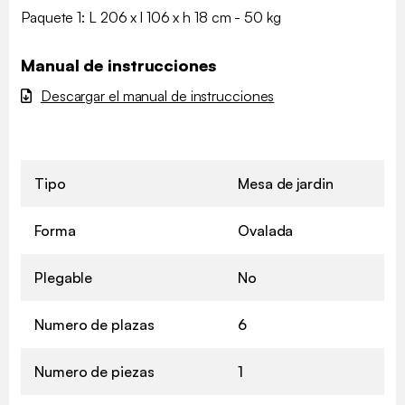
Paquete 1: L 206 x l 106 x h 18 cm - 50 kg
Manual de instrucciones
Descargar el manual de instrucciones
Tipo
Mesa de jardin
Forma
Ovalada
Plegable
No
Numero de plazas
6
Numero de piezas
1