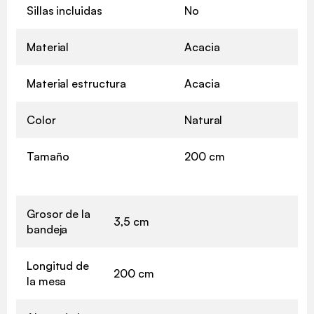
Sillas incluidas
No
Material
Acacia
Material estructura
Acacia
Color
Natural
Tamaño
200 cm
Grosor de la
3,5 cm
bandeja
Longitud de
200 cm
la mesa