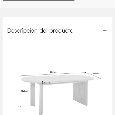
Descripción del producto