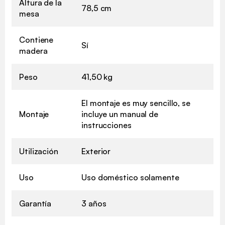
Altura de la
78,5 cm
mesa
Contiene
Sí
madera
Peso
41,50 kg
El montaje es muy sencillo, se
Montaje
incluye un manual de
instrucciones
Utilización
Exterior
Uso
Uso doméstico solamente
Garantía
3 años