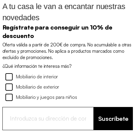
A tu casa le van a encantar nuestras
novedades
Regístrate para conseguir un 10% de
descuento
Oferta válida a partir de 200€ de compra. No acumulable a otras
ofertas y promociones. No aplica a productos marcados como
excluido de promociones.
¿Qué información te interesa más?
Mobiliario de interior
Mobiliario de exterior
Mobiliario y juegos para niños
Suscríbete