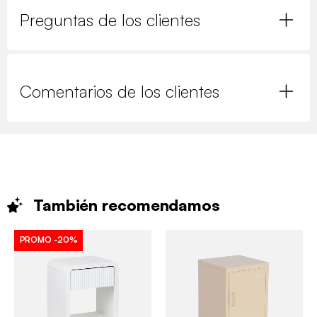
Preguntas de los clientes
Comentarios de los clientes
También
recomendamos
PROMO
-20%