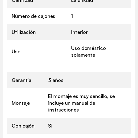
Número de cajones
1
Utilización
Interior
Uso doméstico
Uso
solamente
Garantía
3 años
El montaje es muy sencillo, se
Montaje
incluye un manual de
instrucciones
Con cajón
Si