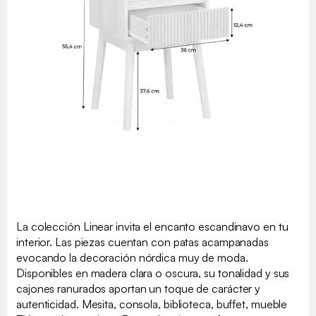
La colección Linear invita el encanto escandinavo en tu
interior. Las piezas cuentan con patas acampanadas
evocando la decoración nórdica muy de moda.
Disponibles en madera clara o oscura, su tonalidad y sus
cajones ranurados aportan un toque de carácter y
autenticidad. Mesita, consola, biblioteca, buffet, mueble