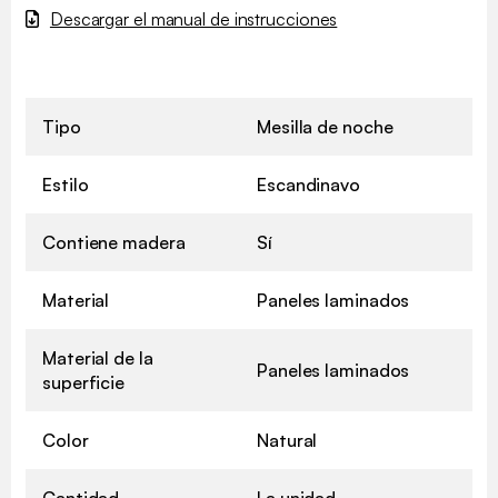
Descargar el manual de instrucciones
Tipo
Mesilla de noche
Estilo
Escandinavo
Contiene madera
Sí
Material
Paneles laminados
Material de la
Paneles laminados
superficie
Color
Natural
Cantidad
La unidad