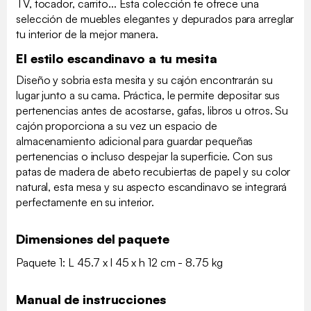
TV, tocador, carrito... Esta colección te ofrece una
selección de muebles elegantes y depurados para arreglar
tu interior de la mejor manera.
El estilo escandinavo a tu mesita
Diseño y sobria esta mesita y su cajón encontrarán su
lugar junto a su cama. Práctica, le permite depositar sus
pertenencias antes de acostarse, gafas, libros u otros. Su
cajón proporciona a su vez un espacio de
almacenamiento adicional para guardar pequeñas
pertenencias o incluso despejar la superficie. Con sus
patas de madera de abeto recubiertas de papel y su color
natural, esta mesa y su aspecto escandinavo se integrará
perfectamente en su interior.
Dimensiones del paquete
Paquete 1: L 45.7 x l 45 x h 12 cm - 8.75 kg
Manual de instrucciones