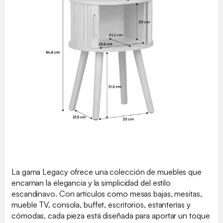
La gama Legacy ofrece una colección de muebles que
encarnan la elegancia y la simplicidad del estilo
escandinavo. Con artículos como mesas bajas, mesitas,
mueble TV, consola, buffet, escritorios, estanterías y
cómodas, cada pieza está diseñada para aportar un toque