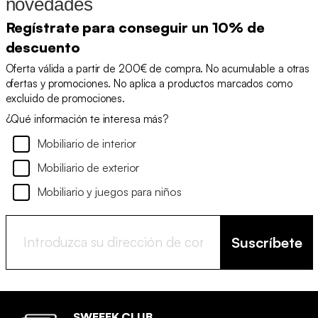
novedades
Regístrate para conseguir un 10% de
descuento
Oferta válida a partir de 200€ de compra. No acumulable a otras
ofertas y promociones. No aplica a productos marcados como
excluido de promociones.
¿Qué información te interesa más?
Mobiliario de interior
Mobiliario de exterior
Mobiliario y juegos para niños
Suscríbete
SWEEEK CLUB