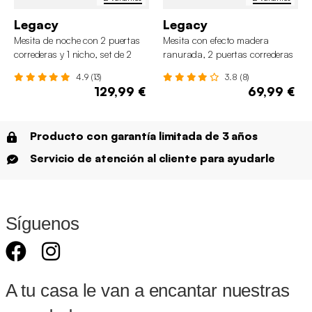
Legacy
Legacy
Mesita de noche con 2 puertas
Mesita con efecto madera
correderas y 1 nicho, set de 2
ranurada, 2 puertas correderas
4.9 (13)
3.8 (8)
129,99 €
69,99 €
Producto con garantía limitada de 3 años
Servicio de atención al cliente para ayudarle
Síguenos
A tu casa le van a encantar nuestras