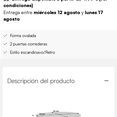
condiciones
)
Entrega entre
miércoles 12 agosto
y
lunes 17
agosto
Forma ovalada
2 puertas correderas
Estilo escandinavo/Retro
Descripción del producto