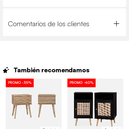
Comentarios de los clientes
También
recomendamos
PROMO
-35%
PROMO
-60%