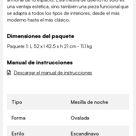
una ventaja estética, sino también una pieza funcional que
se adapta a todos los tipos de interiores, desde el más
moderno hasta el más clásico.
Dimensiones del paquete
Paquete 1: L 52 x l 42.5 x h 21 cm - 11.1 kg
Manual de instrucciones
Descargar el manual de instrucciones
Tipo
Mesilla de noche
Forma
Ovalada
Estilo
Escandinavo