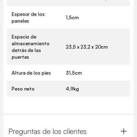
Espesor de los
1,5cm
paneles
Espacio de
almacenamiento
23,5 x 23,2 x 20cm
detrás de las
puertas
Altura de los pies
31,5cm
Peso neto
4,9kg
Preguntas de los clientes