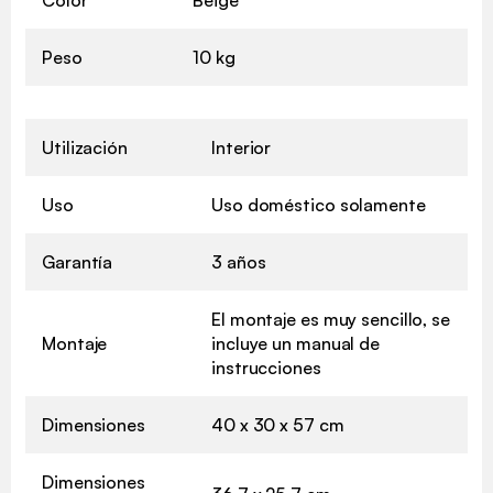
Peso
10 kg
Utilización
Interior
Uso
Uso doméstico solamente
Garantía
3 años
El montaje es muy sencillo, se
Montaje
incluye un manual de
instrucciones
Dimensiones
40 x 30 x 57 cm
Dimensiones