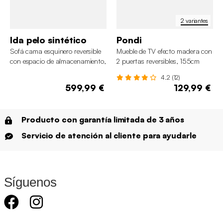
2 variantes
Ida pelo sintético
Pondi
Sofá cama esquinero reversible
Mueble de TV efecto madera con
con espacio de almacenamiento,
2 puertas reversibles, 155cm
3 plazas
4.2 (12)
599,99 €
129,99 €
Producto con garantía limitada de 3 años
Servicio de atención al cliente para ayudarle
Síguenos