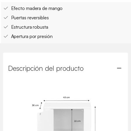
Efecto madera de mango
Puertas reversibles
Estructura robusta
Apertura por presión
Descripción del producto