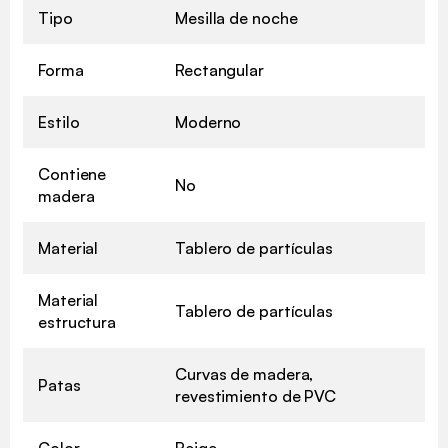
Tipo
Mesilla de noche
Forma
Rectangular
Estilo
Moderno
Contiene
No
madera
Material
Tablero de partículas
Material
Tablero de partículas
estructura
Curvas de madera,
Patas
revestimiento de PVC
Color
Beige