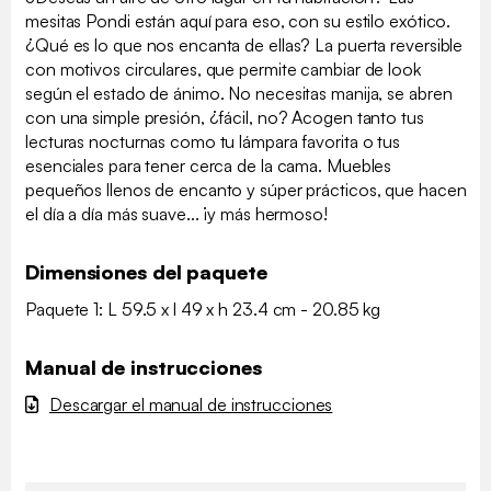
mesitas Pondi están aquí para eso, con su estilo exótico.
¿Qué es lo que nos encanta de ellas? La puerta reversible
con motivos circulares, que permite cambiar de look
según el estado de ánimo. No necesitas manija, se abren
con una simple presión, ¿fácil, no? Acogen tanto tus
lecturas nocturnas como tu lámpara favorita o tus
esenciales para tener cerca de la cama. Muebles
pequeños llenos de encanto y súper prácticos, que hacen
el día a día más suave... ¡y más hermoso!
Dimensiones del paquete
Paquete 1: L 59.5 x l 49 x h 23.4 cm - 20.85 kg
Manual de instrucciones
Descargar el manual de instrucciones