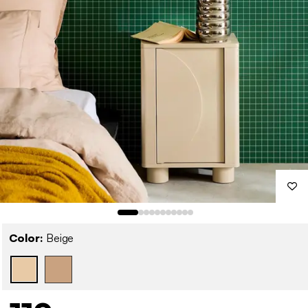
Color:
Beige