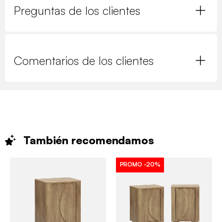
Preguntas de los clientes
Comentarios de los clientes
También
recomendamos
PROMO
-20%