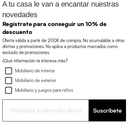
A tu casa le van a encantar nuestras
novedades
Regístrate para conseguir un 10% de
descuento
Oferta válida a partir de 200€ de compra. No acumulable a otras
ofertas y promociones. No aplica a productos marcados como
excluido de promociones.
¿Qué información te interesa más?
Mobiliario de interior
Mobiliario de exterior
Mobiliario y juegos para niños
Suscríbete