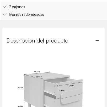
2 cajones
Manijas redondeadas
Descripción del producto