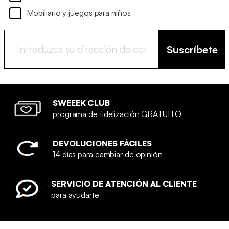
Mobiliario y juegos para niños
Suscríbete
SWEEEK CLUB
programa de fidelización GRATUITO
DEVOLUCIONES FÁCILES
14 días para cambiar de opinión
SERVICIO DE ATENCIÓN AL CLIENTE
para ayudarte