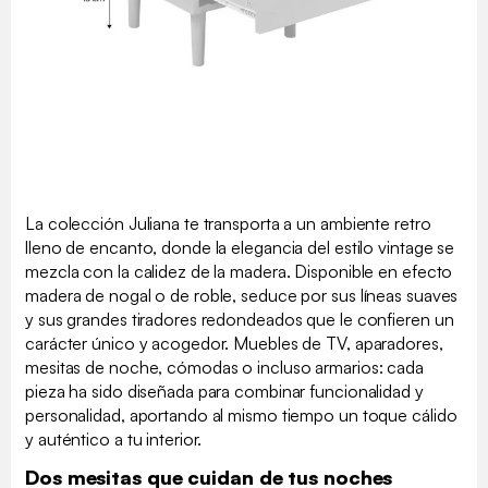
La colección Juliana te transporta a un ambiente retro
lleno de encanto, donde la elegancia del estilo vintage se
mezcla con la calidez de la madera. Disponible en efecto
madera de nogal o de roble, seduce por sus líneas suaves
y sus grandes tiradores redondeados que le confieren un
carácter único y acogedor. Muebles de TV, aparadores,
mesitas de noche, cómodas o incluso armarios: cada
pieza ha sido diseñada para combinar funcionalidad y
personalidad, aportando al mismo tiempo un toque cálido
y auténtico a tu interior.
Dos mesitas que cuidan de tus noches