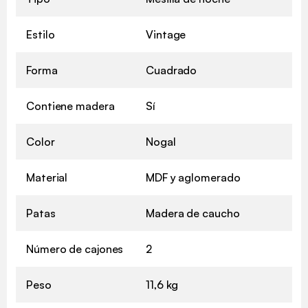
Estilo
Vintage
Forma
Cuadrado
Contiene madera
Sí
Color
Nogal
Material
MDF y aglomerado
Patas
Madera de caucho
Número de cajones
2
Peso
11,6 kg