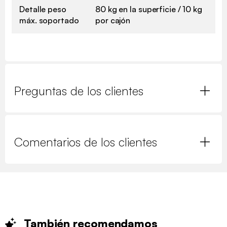
Detalle peso
80 kg en la superficie / 10 kg
máx. soportado
por cajón
Preguntas de los clientes
Comentarios de los clientes
También
recomendamos