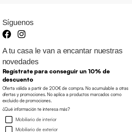
Síguenos
A tu casa le van a encantar nuestras
novedades
Regístrate para conseguir un 10% de
descuento
Oferta válida a partir de 200€ de compra. No acumulable a otras
ofertas y promociones. No aplica a productos marcados como
excluido de promociones.
¿Qué información te interesa más?
Mobiliario de interior
Mobiliario de exterior