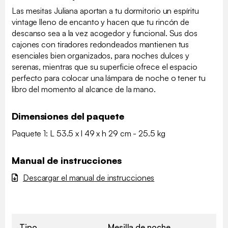
Las mesitas Juliana aportan a tu dormitorio un espíritu
vintage lleno de encanto y hacen que tu rincón de
descanso sea a la vez acogedor y funcional. Sus dos
cajones con tiradores redondeados mantienen tus
esenciales bien organizados, para noches dulces y
serenas, mientras que su superficie ofrece el espacio
perfecto para colocar una lámpara de noche o tener tu
libro del momento al alcance de la mano.
Dimensiones del paquete
Paquete 1: L 53.5 x l 49 x h 29 cm - 25.5 kg
Manual de instrucciones
Descargar el manual de instrucciones
Tipo
Mesilla de noche