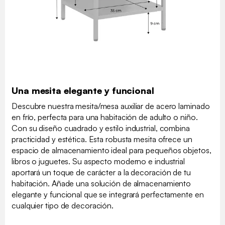
Una mesita elegante y funcional
Descubre nuestra mesita/mesa auxiliar de acero laminado
en frío, perfecta para una habitación de adulto o niño.
Con su diseño cuadrado y estilo industrial, combina
practicidad y estética. Esta robusta mesita ofrece un
espacio de almacenamiento ideal para pequeños objetos,
libros o juguetes. Su aspecto moderno e industrial
aportará un toque de carácter a la decoración de tu
habitación. Añade una solución de almacenamiento
elegante y funcional que se integrará perfectamente en
cualquier tipo de decoración.