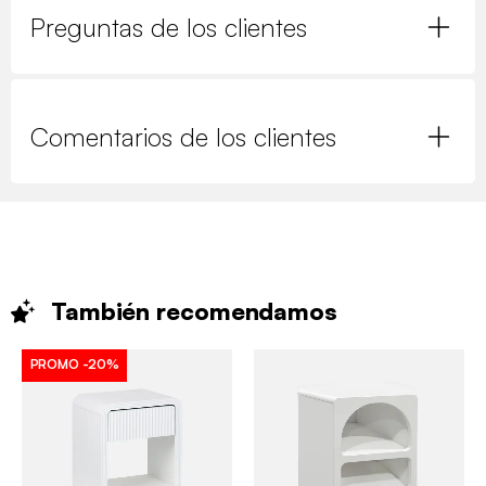
Preguntas de los clientes
Comentarios de los clientes
También
recomendamos
PROMO
-20%