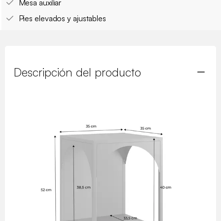
Mesa auxiliar
Pies elevados y ajustables
Descripción del producto