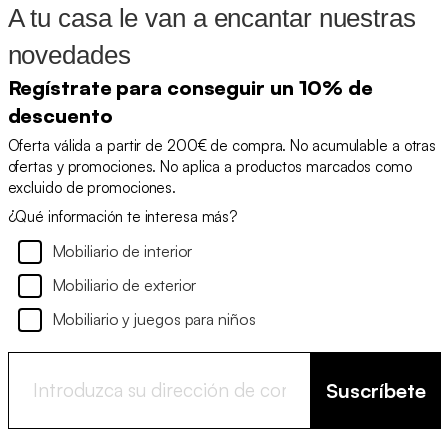
A tu casa le van a encantar nuestras
novedades
Regístrate para conseguir un 10% de
descuento
Oferta válida a partir de 200€ de compra. No acumulable a otras
ofertas y promociones. No aplica a productos marcados como
excluido de promociones.
¿Qué información te interesa más?
Mobiliario de interior
Mobiliario de exterior
Mobiliario y juegos para niños
Suscríbete