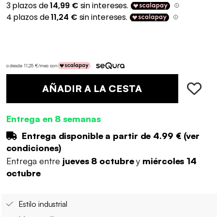
o desde 11,25 €/mes con
AÑADIR A LA CESTA
Entrega en 8 semanas
Entrega disponible a partir de
4.99 €
(
ver
condiciones
)
Entrega entre
jueves 8 octubre
y
miércoles 14
octubre
Estilo industrial