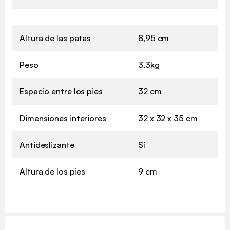
Altura de las patas
8,95 cm
Peso
3,3kg
Espacio entre los pies
32 cm
Dimensiones interiores
32 x 32 x 35 cm
Antideslizante
Sí
Altura de los pies
9 cm