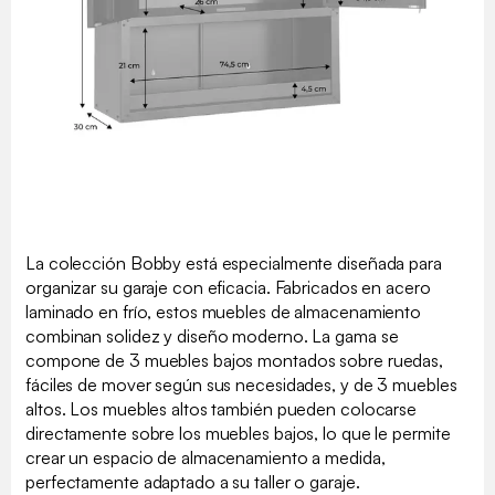
La colección Bobby está especialmente diseñada para
organizar su garaje con eficacia. Fabricados en acero
laminado en frío, estos muebles de almacenamiento
combinan solidez y diseño moderno. La gama se
compone de 3 muebles bajos montados sobre ruedas,
fáciles de mover según sus necesidades, y de 3 muebles
altos. Los muebles altos también pueden colocarse
directamente sobre los muebles bajos, lo que le permite
crear un espacio de almacenamiento a medida,
perfectamente adaptado a su taller o garaje.