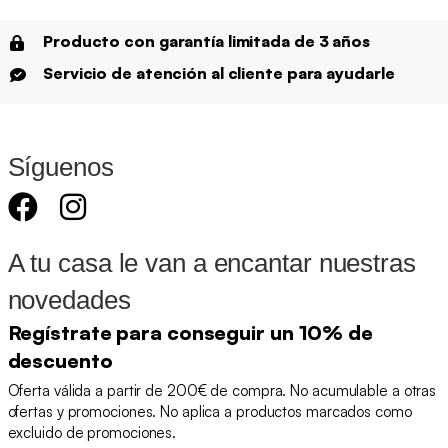
Producto con garantía limitada de 3 años
Servicio de atención al cliente para ayudarle
Síguenos
A tu casa le van a encantar nuestras
novedades
Regístrate para conseguir un 10% de
descuento
Oferta válida a partir de 200€ de compra. No acumulable a otras
ofertas y promociones. No aplica a productos marcados como
excluido de promociones.