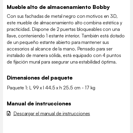
Mueble alto de almacenamiento Bobby
Con sus fachadas de metal negro con motivos en 3D,
este mueble de almacenamiento alto combina estética y
practicidad. Dispone de 2 puertas bloqueables con una
llave, conteniendo 1 estante interior. También está dotado
de un pequeño estante abierto para mantener sus
accesorios al alcance de la mano. Pensado para ser
instalado de manera sólida, está equipado con 4 puntos
de fijación mural para asegurar una estabilidad óptima.
Dimensiones del paquete
Paquete 1: L 99 x l 44.5 x h 25.5 cm - 17 kg
Manual de instrucciones
Descargar el manual de instrucciones