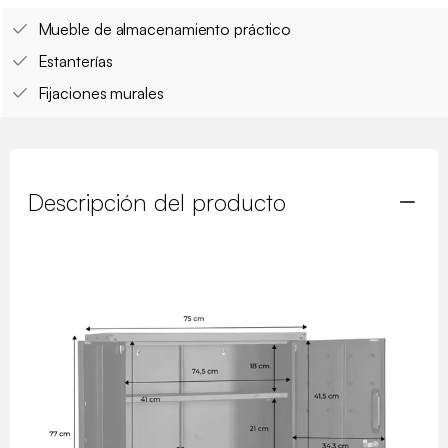
Mueble de almacenamiento práctico
Estanterías
Fijaciones murales
Descripción del producto