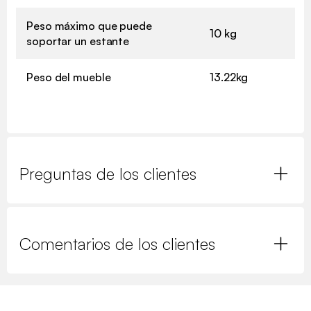
Peso máximo que puede
10 kg
soportar un estante
Peso del mueble
13.22kg
Preguntas de los clientes
Comentarios de los clientes