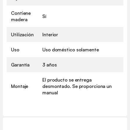
Contiene
Sí
madera
Utilización
Interior
Uso
Uso doméstico solamente
Garantía
3 años
El producto se entrega
Montaje
desmontado. Se proporciona un
manual