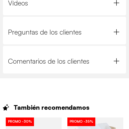
Vídeos
Preguntas de los clientes
Comentarios de los clientes
También
recomendamos
PROMO
-30%
PROMO
-35%