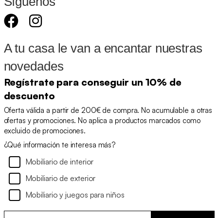
Síguenos
A tu casa le van a encantar nuestras
novedades
Regístrate para conseguir un 10% de
descuento
Oferta válida a partir de 200€ de compra. No acumulable a otras
ofertas y promociones. No aplica a productos marcados como
excluido de promociones.
¿Qué información te interesa más?
Mobiliario de interior
Mobiliario de exterior
Mobiliario y juegos para niños