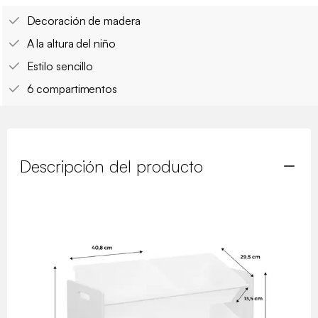
Decoración de madera
A la altura del niño
Estilo sencillo
6 compartimentos
Descripción del producto