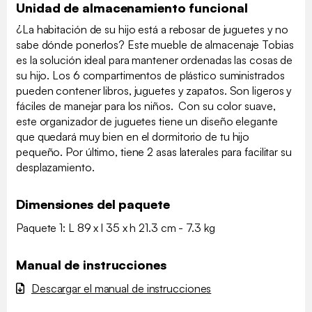
Unidad de almacenamiento funcional
¿La habitación de su hijo está a rebosar de juguetes y no
sabe dónde ponerlos? Este mueble de almacenaje Tobias
es la solución ideal para mantener ordenadas las cosas de
su hijo. Los 6 compartimentos de plástico suministrados
pueden contener libros, juguetes y zapatos. Son ligeros y
fáciles de manejar para los niños. Con su color suave,
este organizador de juguetes tiene un diseño elegante
que quedará muy bien en el dormitorio de tu hijo
pequeño. Por último, tiene 2 asas laterales para facilitar su
desplazamiento.
Dimensiones del paquete
Paquete 1: L 89 x l 35 x h 21.3 cm - 7.3 kg
Manual de instrucciones
Descargar el manual de instrucciones