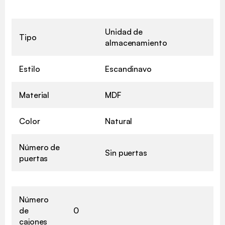
Unidad de
Tipo
almacenamiento
Estilo
Escandinavo
Material
MDF
Color
Natural
Número de
Sin puertas
puertas
Número
de
0
cajones