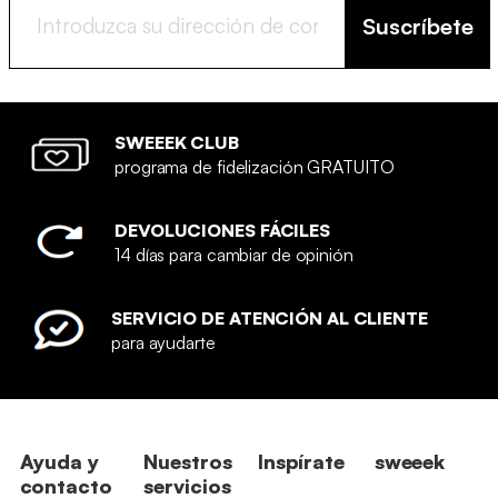
Suscríbete
SWEEEK CLUB
programa de fidelización GRATUITO
DEVOLUCIONES FÁCILES
14 días para cambiar de opinión
SERVICIO DE ATENCIÓN AL CLIENTE
para ayudarte
Ayuda y
Nuestros
Inspírate
sweeek
contacto
servicios