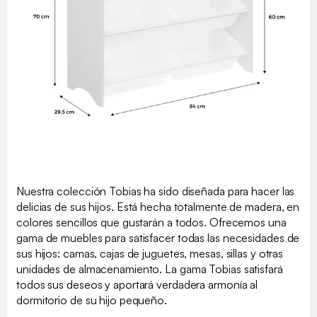
Nuestra colección Tobias ha sido diseñada para hacer las
delicias de sus hijos. Está hecha totalmente de madera, en
colores sencillos que gustarán a todos. Ofrecemos una
gama de muebles para satisfacer todas las necesidades de
sus hijos: camas, cajas de juguetes, mesas, sillas y otras
unidades de almacenamiento. La gama Tobias satisfará
todos sus deseos y aportará verdadera armonía al
dormitorio de su hijo pequeño.