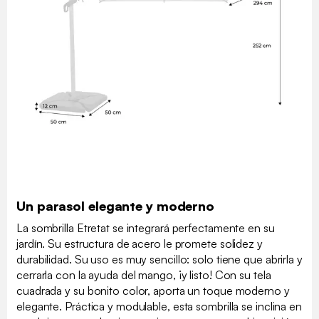
Un parasol elegante y moderno
La sombrilla Etretat se integrará perfectamente en su
jardín. Su estructura de acero le promete solidez y
durabilidad. Su uso es muy sencillo: solo tiene que abrirla y
cerrarla con la ayuda del mango, ¡y listo! Con su tela
cuadrada y su bonito color, aporta un toque moderno y
elegante. Práctica y modulable, esta sombrilla se inclina en