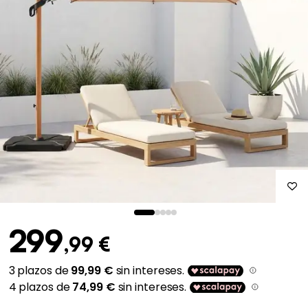
299
,99 €