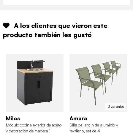
A los clientes que vieron este
producto también les gustó
3 variantes
Milos
Amara
Módulo cocina exterior de acero
Silla de jardín de aluminio y
y decoración de madera 1
textileno, set de 4