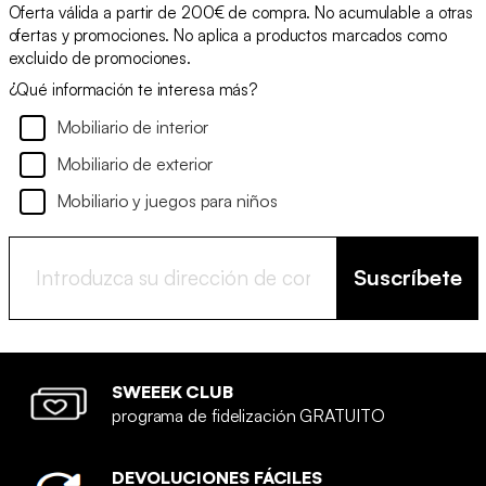
Oferta válida a partir de 200€ de compra. No acumulable a otras
ofertas y promociones. No aplica a productos marcados como
excluido de promociones.
¿Qué información te interesa más?
Mobiliario de interior
Mobiliario de exterior
Mobiliario y juegos para niños
Suscríbete
SWEEEK CLUB
programa de fidelización GRATUITO
DEVOLUCIONES FÁCILES