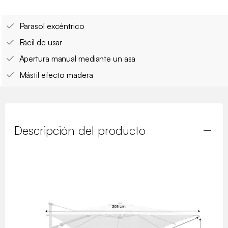
Parasol excéntrico
Fácil de usar
Apertura manual mediante un asa
Mástil efecto madera
Descripción del producto