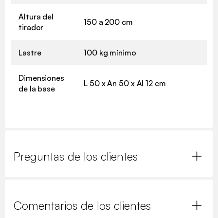
Altura del
150 a 200 cm
tirador
Lastre
100 kg mínimo
Dimensiones
L 50 x An 50 x Al 12 cm
de la base
Preguntas de los clientes
Comentarios de los clientes