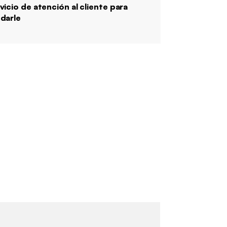
vicio de atención al cliente para
darle