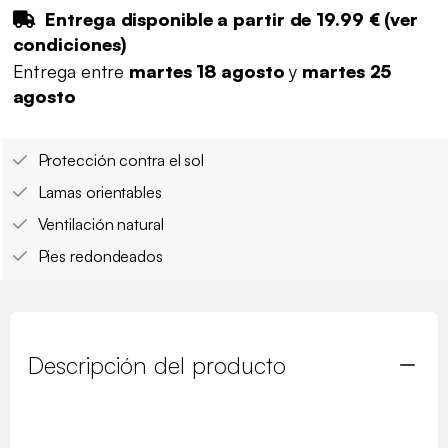
Entrega disponible a partir de
19.99 €
(
ver
condiciones
)
Entrega entre
martes 18 agosto
y
martes 25
agosto
Protección contra el sol
Lamas orientables
Ventilación natural
Pies redondeados
Descripción del producto