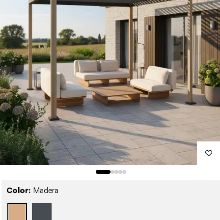
Color:
Madera