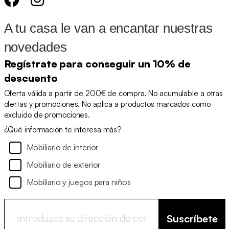
A tu casa le van a encantar nuestras
novedades
Regístrate para conseguir un 10% de
descuento
Oferta válida a partir de 200€ de compra. No acumulable a otras
ofertas y promociones. No aplica a productos marcados como
excluido de promociones.
¿Qué información te interesa más?
Mobiliario de interior
Mobiliario de exterior
Mobiliario y juegos para niños
Suscríbete