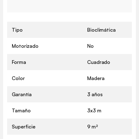
Tipo
Bioclimática
Motorizado
No
Forma
Cuadrado
Color
Madera
Garantía
3 años
Tamaño
3x3 m
Superficie
9 m²