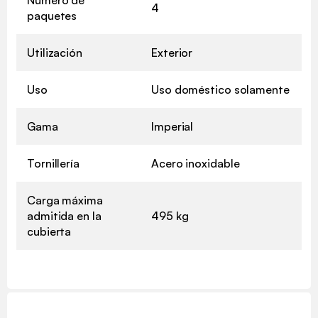
4
paquetes
Utilización
Exterior
Uso
Uso doméstico solamente
Gama
Imperial
Tornillería
Acero inoxidable
Carga máxima
admitida en la
495 kg
cubierta