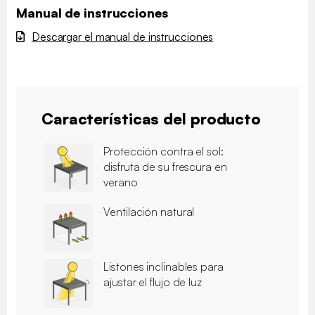
Manual de instrucciones
Descargar el manual de instrucciones
Características del producto
Protección contra el sol:
disfruta de su frescura en
verano
Ventilación natural
Listones inclinables para
ajustar el flujo de luz