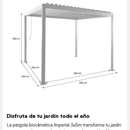
Disfruta de tu jardín todo el año
La pérgola bioclimática Imperial 3x3m transforma tu jardín