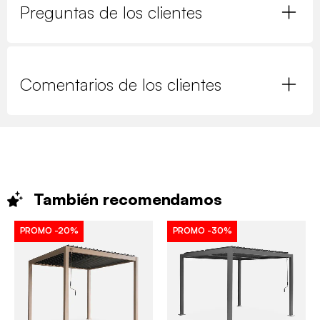
Preguntas de los clientes
Comentarios de los clientes
También
recomendamos
PROMO
-20%
PROMO
-30%