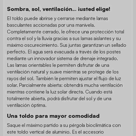
Sombra, sol, ventilación... ¡usted elige!
El toldo puede abrirse y cerrarse mediante lamas
basculantes accionadas por una manivela.
Completamente cerrado, le ofrece una protección total
contra el sol y la lluvia gracias a sus lamas aislantes y su
máximo oscurecimiento. Sus juntas garantizan un sellado
perfecto. El agua será evacuada a través de los postes
mediante un innovador sistema de drenaje integrado.
Las lamas orientables le permiten disfrutar de una
ventilación natural y suave mientras se protege de los
rayos del sol. También le permiten ajustar el flujo de luz
solar. Parcialmente abierta: obtendrá mucha ventilación
mientras contiene la luz solar directa. Cuando está
totalmente abierta, podrá disfrutar del sol y de una
ventilación óptima.
Una toldo para mayor comodidad
Saque el máximo partido a su pérgola bioclimática con
este toldo vertical de aluminio. Es el accesorio