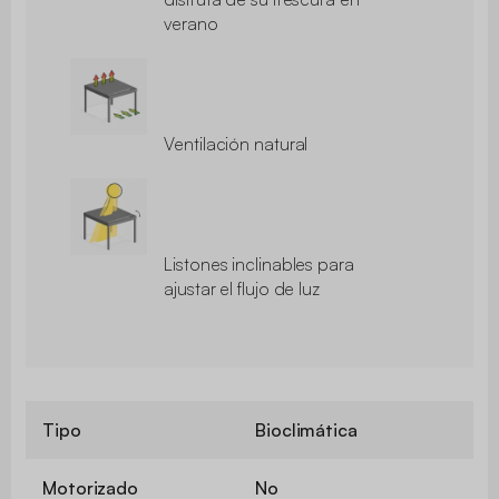
verano
Ventilación natural
Listones inclinables para
ajustar el flujo de luz
Tipo
Bioclimática
Motorizado
No