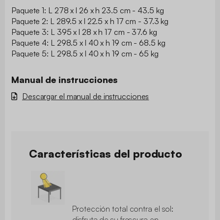
Paquete 1: L 278 x l 26 x h 23.5 cm - 43.5 kg
Paquete 2: L 289.5 x l 22.5 x h 17 cm - 37.3 kg
Paquete 3: L 395 x l 28 x h 17 cm - 37.6 kg
Paquete 4: L 298.5 x l 40 x h 19 cm - 68.5 kg
Paquete 5: L 298.5 x l 40 x h 19 cm - 65 kg
Manual de instrucciones
Descargar el manual de instrucciones
Características del producto
Protección total contra el sol:
disfruta de su frescura en