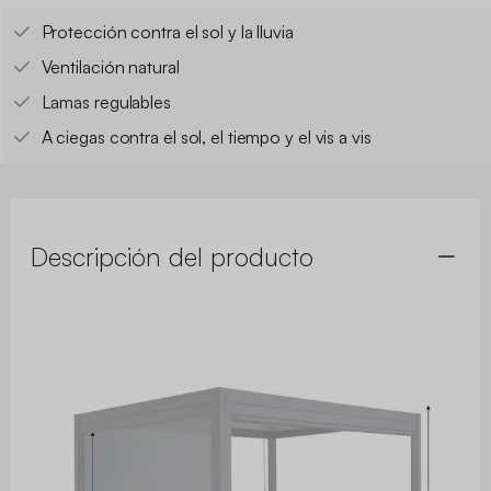
Protección contra el sol y la lluvia
Ventilación natural
Lamas regulables
A ciegas contra el sol, el tiempo y el vis a vis
Descripción del producto