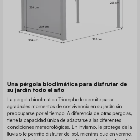
Una pérgola bioclimática para disfrutar de
su jardín todo el año
La pérgola bioclimática Triomphe le permite pasar
agradables momentos de convivencia en su jardín sin
preocuparse por el tiempo. A diferencia de otras pérgolas,
tiene la capacidad única de adaptarse a las diferentes
condiciones meteorológicas. En invierno, le protege de la
lluvia o le permite disfrutar del sol, mientras que en verano,