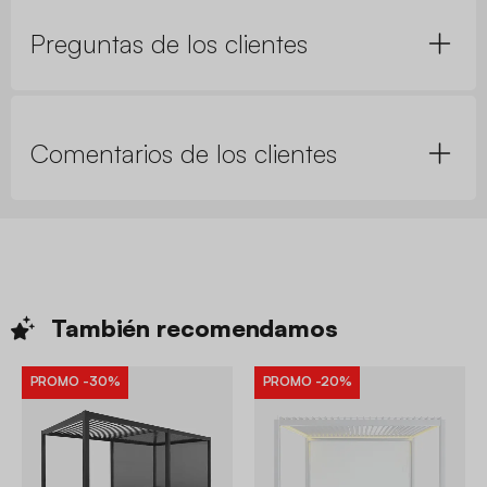
Preguntas de los clientes
Comentarios de los clientes
También
recomendamos
PROMO
-30%
PROMO
-20%