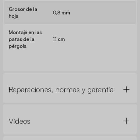
Grosor de la
0,8 mm
hoja
Montaje en las
patas de la
11 cm
pérgola
Reparaciones, normas y garantía
Vídeos