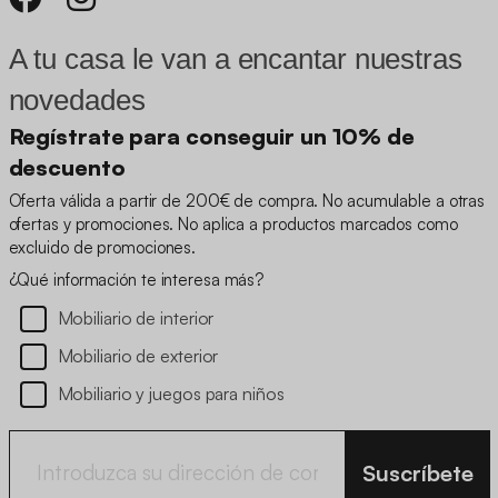
A tu casa le van a encantar nuestras
novedades
Regístrate para conseguir un 10% de
descuento
Oferta válida a partir de 200€ de compra. No acumulable a otras
ofertas y promociones. No aplica a productos marcados como
excluido de promociones.
¿Qué información te interesa más?
Mobiliario de interior
Mobiliario de exterior
Mobiliario y juegos para niños
Suscríbete