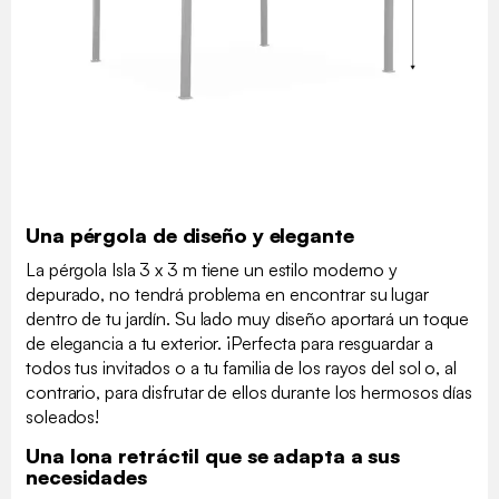
Una pérgola de diseño y elegante
La pérgola Isla 3 x 3 m tiene un estilo moderno y
depurado, no tendrá problema en encontrar su lugar
dentro de tu jardín. Su lado muy diseño aportará un toque
de elegancia a tu exterior. ¡Perfecta para resguardar a
todos tus invitados o a tu familia de los rayos del sol o, al
contrario, para disfrutar de ellos durante los hermosos días
soleados!
Una lona retráctil que se adapta a sus
necesidades