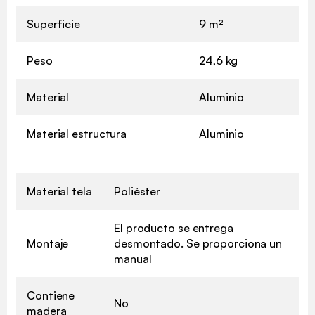
Superficie
9 m²
Peso
24,6 kg
Material
Aluminio
Material estructura
Aluminio
Material tela
Poliéster
El producto se entrega
Montaje
desmontado. Se proporciona un
manual
Contiene
No
madera