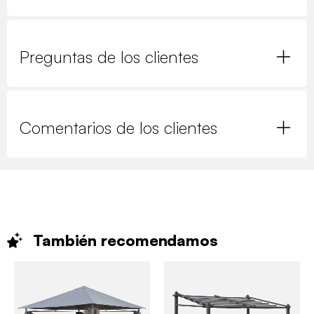
Preguntas de los clientes
Comentarios de los clientes
También
recomendamos