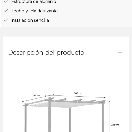
Estructura de aluminio
Techo y tela deslizante
Instalación sencilla
Descripción del producto