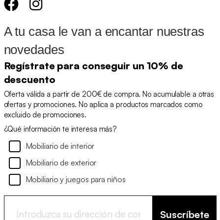
A tu casa le van a encantar nuestras
novedades
Regístrate para conseguir un 10% de
descuento
Oferta válida a partir de 200€ de compra. No acumulable a otras
ofertas y promociones. No aplica a productos marcados como
excluido de promociones.
¿Qué información te interesa más?
Mobiliario de interior
Mobiliario de exterior
Mobiliario y juegos para niños
Suscríbete