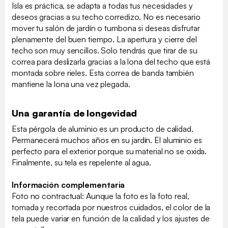
Isla es práctica, se adapta a todas tus necesidades y
deseos gracias a su techo corredizo. No es necesario
mover tu salón de jardín o tumbona si deseas disfrutar
plenamente del buen tiempo. La apertura y cierre del
techo son muy sencillos. Solo tendrás que tirar de su
correa para deslizarla gracias a la lona del techo que está
montada sobre rieles. Esta correa de banda también
mantiene la lona una vez plegada.
Una garantía de longevidad
Esta pérgola de aluminio es un producto de calidad.
Permanecerá muchos años en su jardín. El aluminio es
perfecto para el exterior porque su material no se oxida.
Finalmente, su tela es repelente al agua.
Información complementaria
Foto no contractual: Aunque la foto es la foto real,
tomada y recortada por nuestros cuidados, el color de la
tela puede variar en función de la calidad y los ajustes de