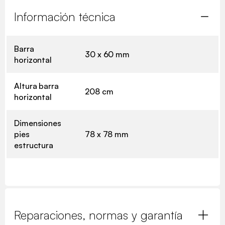
Información técnica
Barra
30 x 60 mm
horizontal
Altura barra
208 cm
horizontal
Dimensiones
pies
78 x 78 mm
estructura
Reparaciones, normas y garantía