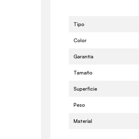
Tipo
Color
Garantía
Tamaño
Superficie
Peso
Material