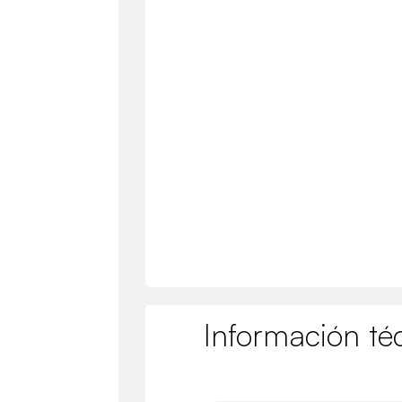
Información té