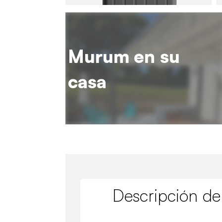
Murum en su
casa
Descripción de