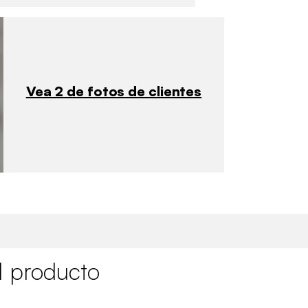
Vea 2 de fotos de clientes
l producto