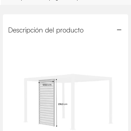
Descripción del producto