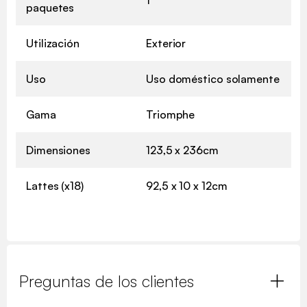
paquetes
Utilización
Exterior
Uso
Uso doméstico solamente
Gama
Triomphe
Dimensiones
123,5 x 236cm
Lattes (x18)
92,5 x 10 x 12cm
Preguntas de los clientes