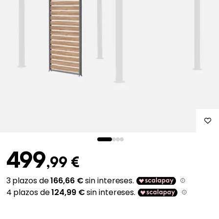
499
,99 €