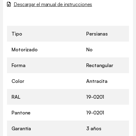
Descargar el manual de instrucciones
Tipo
Persianas
Motorizado
No
Forma
Rectangular
Color
Antracita
RAL
19-0201
Pantone
19-0201
Garantía
3 años