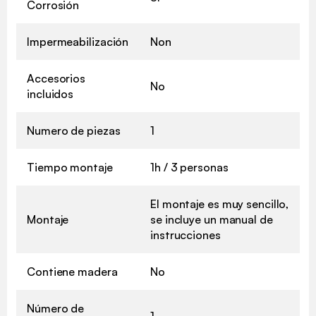
Corrosión
Impermeabilización
Non
Accesorios
No
incluidos
Numero de piezas
1
Tiempo montaje
1h / 3 personas
El montaje es muy sencillo,
Montaje
se incluye un manual de
instrucciones
Contiene madera
No
Número de
1