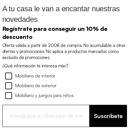
A tu casa le van a encantar nuestras
novedades
Regístrate para conseguir un 10% de
descuento
Oferta válida a partir de 200€ de compra. No acumulable a otras
ofertas y promociones. No aplica a productos marcados como
excluido de promociones.
¿Qué información te interesa más?
Mobiliario de interior
Mobiliario de exterior
Mobiliario y juegos para niños
Suscríbete