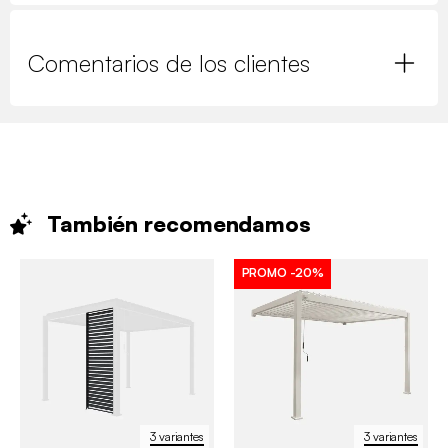
Comentarios de los clientes
También
recomendamos
PROMO
-20%
3 variantes
3 variantes