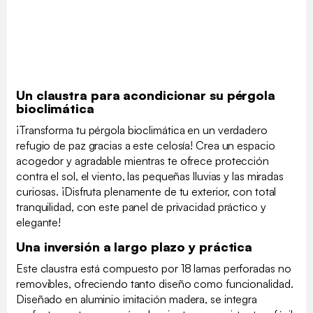
Un claustra para acondicionar su pérgola
bioclimática
¡Transforma tu pérgola bioclimática en un verdadero
refugio de paz gracias a este celosía! Crea un espacio
acogedor y agradable mientras te ofrece protección
contra el sol, el viento, las pequeñas lluvias y las miradas
curiosas. ¡Disfruta plenamente de tu exterior, con total
tranquilidad, con este panel de privacidad práctico y
elegante!
Una inversión a largo plazo y práctica
Este claustra está compuesto por 18 lamas perforadas no
removibles, ofreciendo tanto diseño como funcionalidad.
Diseñado en aluminio imitación madera, se integra