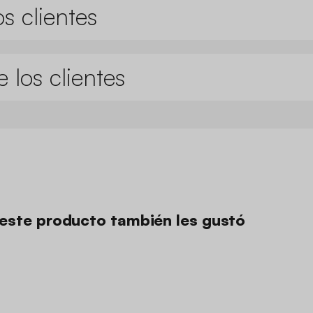
s clientes
 los clientes
n este producto también les gustó