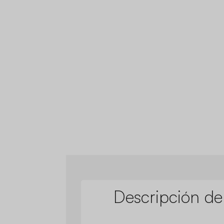
Descripción de