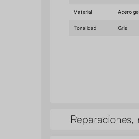
Material
Acero ga
Tonalidad
Gris
Reparaciones, 