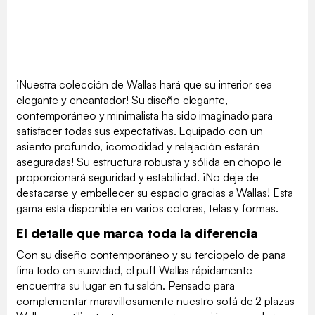
¡Nuestra colección de Wallas hará que su interior sea
elegante y encantador! Su diseño elegante,
contemporáneo y minimalista ha sido imaginado para
satisfacer todas sus expectativas. Equipado con un
asiento profundo, ¡comodidad y relajación estarán
aseguradas! Su estructura robusta y sólida en chopo le
proporcionará seguridad y estabilidad. ¡No deje de
destacarse y embellecer su espacio gracias a Wallas! Esta
gama está disponible en varios colores, telas y formas.
El detalle que marca toda la diferencia
Con su diseño contemporáneo y su terciopelo de pana
fina todo en suavidad, el puff Wallas rápidamente
encuentra su lugar en tu salón. Pensado para
complementar maravillosamente nuestro sofá de 2 plazas