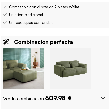
Compatible con el sofá de 2 plazas Wallas
Un asiento adicional
Un reposapiés confortable
Combinación perfecta
609.98
€
Ver la combinación