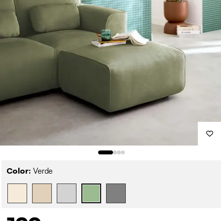
Color:
Verde