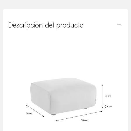
Descripción del producto