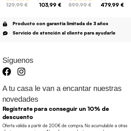
129,99 €
103,99 €
599,99 €
479,99 €
Producto con garantía limitada de 3 años
Servicio de atención al cliente para ayudarle
Síguenos
A tu casa le van a encantar nuestras
novedades
Regístrate para conseguir un 10% de
descuento
Oferta válida a partir de 200€ de compra. No acumulable a otras