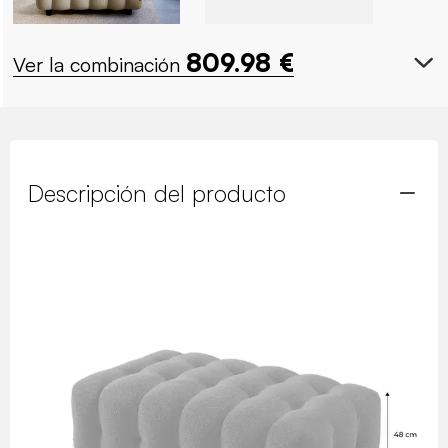
809.98
€
Ver la combinación
Descripción del producto