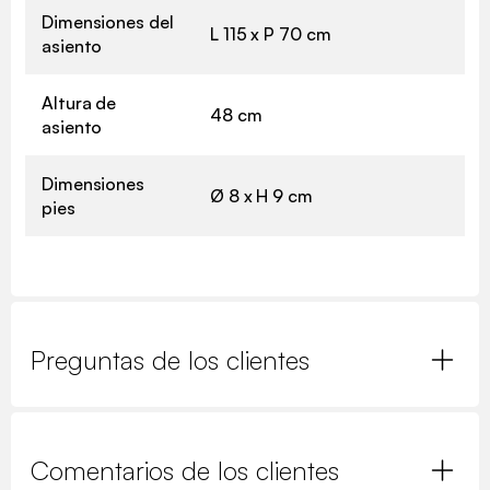
Dimensiones del
L 115 x P 70 cm
asiento
Altura de
48 cm
asiento
Dimensiones
Ø 8 x H 9 cm
pies
Preguntas de los clientes
Comentarios de los clientes