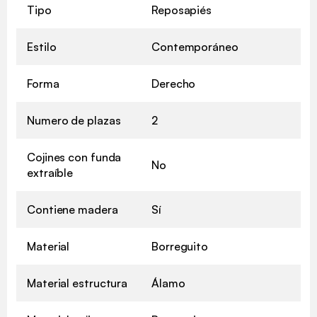
Tipo
Reposapiés
Estilo
Contemporáneo
Forma
Derecho
Numero de plazas
2
Cojines con funda
No
extraíble
Contiene madera
Sí
Material
Borreguito
Material estructura
Álamo