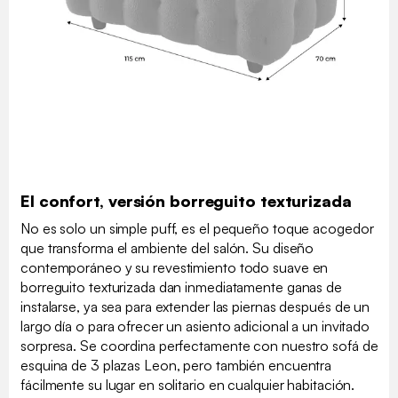
El confort, versión borreguito texturizada
No es solo un simple puff, es el pequeño toque acogedor
que transforma el ambiente del salón. Su diseño
contemporáneo y su revestimiento todo suave en
borreguito texturizada dan inmediatamente ganas de
instalarse, ya sea para extender las piernas después de un
largo día o para ofrecer un asiento adicional a un invitado
sorpresa. Se coordina perfectamente con nuestro sofá de
esquina de 3 plazas Leon, pero también encuentra
fácilmente su lugar en solitario en cualquier habitación.