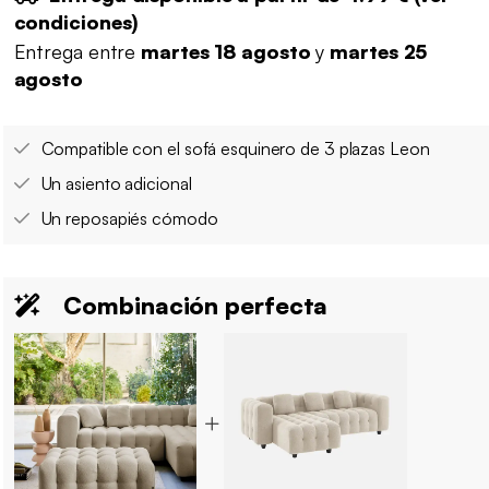
condiciones
)
Entrega entre
martes 18 agosto
y
martes 25
agosto
Compatible con el sofá esquinero de 3 plazas Leon
Un asiento adicional
Un reposapiés cómodo
Combinación perfecta