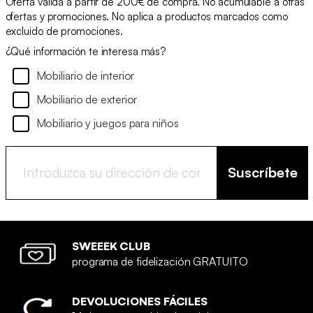
Oferta válida a partir de 200€ de compra. No acumulable a otras
ofertas y promociones. No aplica a productos marcados como
excluido de promociones.
¿Qué información te interesa más?
Mobiliario de interior
Mobiliario de exterior
Mobiliario y juegos para niños
Suscríbete
SWEEEK CLUB
programa de fidelización GRATUITO
DEVOLUCIONES FÁCILES