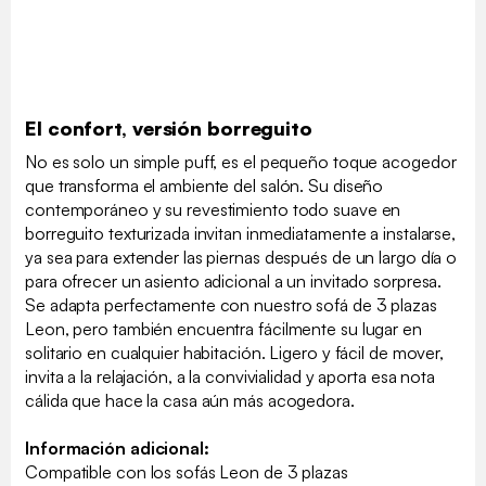
El confort, versión borreguito
No es solo un simple puff, es el pequeño toque acogedor
que transforma el ambiente del salón. Su diseño
contemporáneo y su revestimiento todo suave en
borreguito texturizada invitan inmediatamente a instalarse,
ya sea para extender las piernas después de un largo día o
para ofrecer un asiento adicional a un invitado sorpresa.
Se adapta perfectamente con nuestro sofá de 3 plazas
Leon, pero también encuentra fácilmente su lugar en
solitario en cualquier habitación. Ligero y fácil de mover,
invita a la relajación, a la convivialidad y aporta esa nota
cálida que hace la casa aún más acogedora.
Información adicional:
Compatible con los sofás Leon de 3 plazas