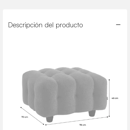
Descripción del producto