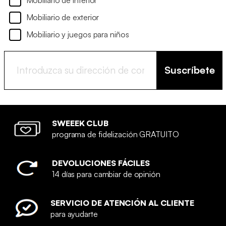
Mobiliario de exterior
Mobiliario y juegos para niños
Suscríbete
SWEEEK CLUB
programa de fidelización GRATUITO
DEVOLUCIONES FÁCILES
14 días para cambiar de opinión
SERVICIO DE ATENCIÓN AL CLIENTE
para ayudarte