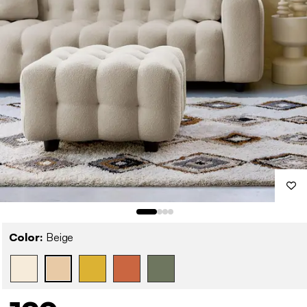
Color:
Beige