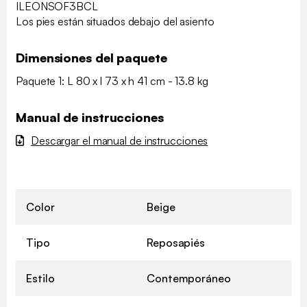
ILEONSOF3BCL
Los pies están situados debajo del asiento
Dimensiones del paquete
Paquete 1: L 80 x l 73 x h 41 cm - 13.8 kg
Manual de instrucciones
Descargar el manual de instrucciones
Color
Beige
Tipo
Reposapiés
Estilo
Contemporáneo