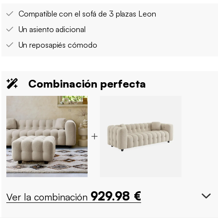
Compatible con el sofá de 3 plazas Leon
Un asiento adicional
Un reposapiés cómodo
Combinación perfecta
929.98
€
Ver la combinación