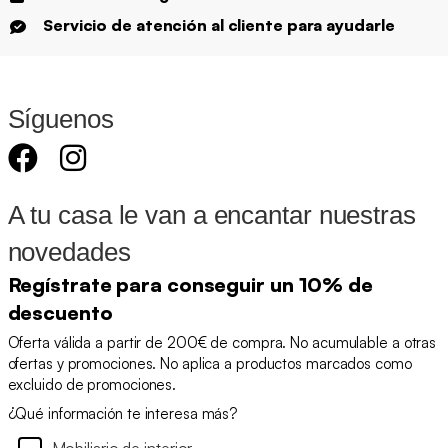
Servicio de atención al cliente para ayudarle
Síguenos
A tu casa le van a encantar nuestras
novedades
Regístrate para conseguir un 10% de
descuento
Oferta válida a partir de 200€ de compra. No acumulable a otras
ofertas y promociones. No aplica a productos marcados como
excluido de promociones.
¿Qué información te interesa más?
Mobiliario de interior