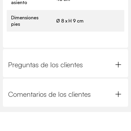
asiento
Dimensiones
Ø 8 x H 9 cm
pies
Preguntas de los clientes
Comentarios de los clientes