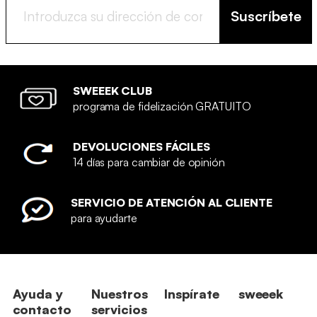
Suscríbete
SWEEEK CLUB
programa de fidelización GRATUITO
DEVOLUCIONES FÁCILES
14 días para cambiar de opinión
SERVICIO DE ATENCIÓN AL CLIENTE
para ayudarte
Ayuda y
Nuestros
Inspírate
sweeek
contacto
servicios