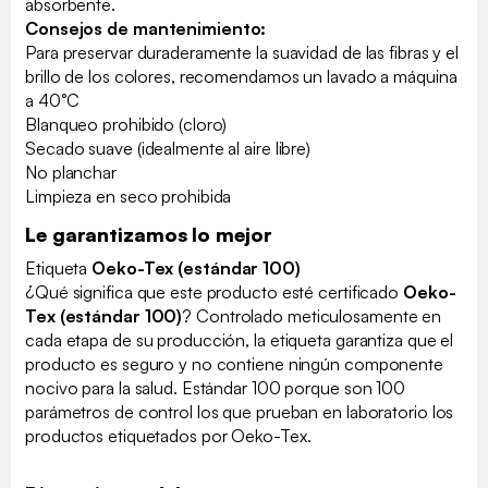
absorbente.
Consejos de mantenimiento:
Para preservar duraderamente la suavidad de las fibras y el
brillo de los colores, recomendamos un lavado a máquina
a 40°C
Blanqueo prohibido (cloro)
Secado suave (idealmente al aire libre)
No planchar
Limpieza en seco prohibida
Le garantizamos lo mejor
Etiqueta
Oeko-Tex (estándar 100)
¿Qué significa que este producto esté certificado
Oeko-
Tex (estándar 100)
? Controlado meticulosamente en
cada etapa de su producción, la etiqueta garantiza que el
producto es seguro y no contiene ningún componente
nocivo para la salud. Estándar 100 porque son 100
parámetros de control los que prueban en laboratorio los
productos etiquetados por Oeko-Tex.