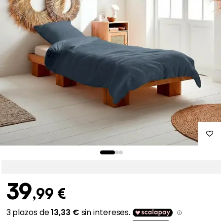
39
,99 €