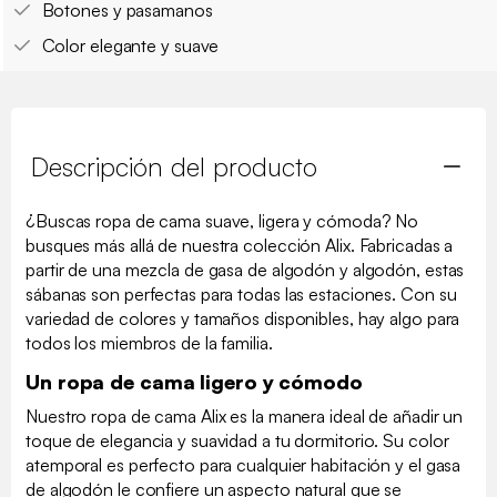
Botones y pasamanos
Color elegante y suave
Descripción del producto
¿Buscas ropa de cama suave, ligera y cómoda? No
busques más allá de nuestra colección Alix. Fabricadas a
partir de una mezcla de gasa de algodón y algodón, estas
sábanas son perfectas para todas las estaciones. Con su
variedad de colores y tamaños disponibles, hay algo para
todos los miembros de la familia.
Un ropa de cama ligero y cómodo
Nuestro ropa de cama Alix es la manera ideal de añadir un
toque de elegancia y suavidad a tu dormitorio. Su color
atemporal es perfecto para cualquier habitación y el gasa
de algodón le confiere un aspecto natural que se