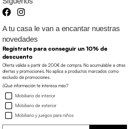
Síguenos
A tu casa le van a encantar nuestras
novedades
Regístrate para conseguir un 10% de
descuento
Oferta válida a partir de 200€ de compra. No acumulable a otras
ofertas y promociones. No aplica a productos marcados como
excluido de promociones.
¿Qué información te interesa más?
Mobiliario de interior
Mobiliario de exterior
Mobiliario y juegos para niños