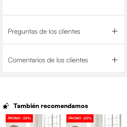
Preguntas de los clientes
Comentarios de los clientes
También
recomendamos
PROMO
-25%
PROMO
-25%