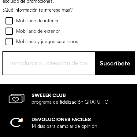
excluido de promociones.
¿Qué información te interesa más?
Mobiliario de interior
Mobiliario de exterior
Mobiliario y juegos para niños
Suscríbete
SWEEEK CLUB
programa de fidelización GRATUITO
DEVOLUCIONES FÁCILES
14 días para cambiar de opinión