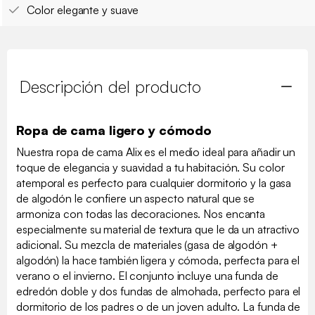
Color elegante y suave
Descripción del producto
Ropa de cama ligero y cómodo
Nuestra ropa de cama Alix es el medio ideal para añadir un
toque de elegancia y suavidad a tu habitación. Su color
atemporal es perfecto para cualquier dormitorio y la gasa
de algodón le confiere un aspecto natural que se
armoniza con todas las decoraciones. Nos encanta
especialmente su material de textura que le da un atractivo
adicional. Su mezcla de materiales (gasa de algodón +
algodón) la hace también ligera y cómoda, perfecta para el
verano o el invierno. El conjunto incluye una funda de
edredón doble y dos fundas de almohada, perfecto para el
dormitorio de los padres o de un joven adulto. La funda de