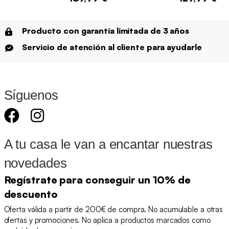
Producto con garantía limitada de 3 años
Servicio de atención al cliente para ayudarle
Síguenos
A tu casa le van a encantar nuestras
novedades
Regístrate para conseguir un 10% de
descuento
Oferta válida a partir de 200€ de compra. No acumulable a otras
ofertas y promociones. No aplica a productos marcados como