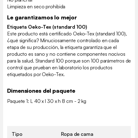
Limpieza en seco prohibida
Le garantizamos lo mejor
Etiqueta Oeko-Tex (standard 100)
Este producto está certificado Oeko-Tex (standard 100),
¿qué significa? Minuciosamente controlado en cada
etapa de su producción, la etiqueta garantiza que el
producto es sano y no contiene componentes nocivos
para la salud. Standard 100 porque son 100 parámetros de
control que prueban en laboratorio los productos
etiquetados por Oeko-Tex.
Dimensiones del paquete
Paquete 1: L 40 x l 30 x h 8 cm - 2 kg
Tipo
Ropa de cama