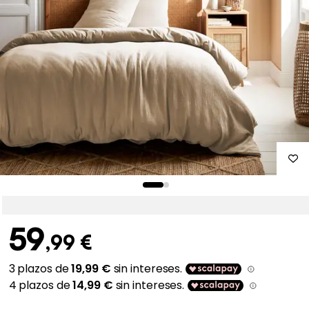
59
,99 €