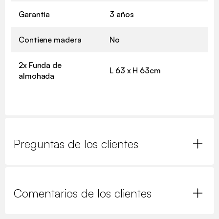
Garantía
3 años
Contiene madera
No
2x Funda de
L 63 x H 63cm
almohada
Preguntas de los clientes
Comentarios de los clientes