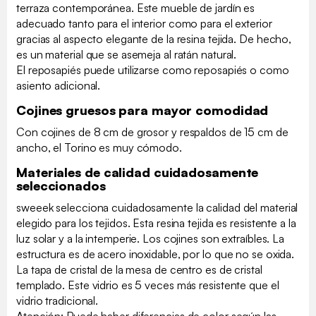
terraza contemporánea. Este mueble de jardín es
adecuado tanto para el interior como para el exterior
gracias al aspecto elegante de la resina tejida. De hecho,
es un material que se asemeja al ratán natural.
El reposapiés puede utilizarse como reposapiés o como
asiento adicional.
Cojines gruesos para mayor comodidad
Con cojines de 8 cm de grosor y respaldos de 15 cm de
ancho, el Torino es muy cómodo.
Materiales de calidad cuidadosamente
seleccionados
sweeek selecciona cuidadosamente la calidad del material
elegido para los tejidos. Esta resina tejida es resistente a la
luz solar y a la intemperie. Los cojines son extraíbles. La
estructura es de acero inoxidable, por lo que no se oxida.
La tapa de cristal de la mesa de centro es de cristal
templado. Este vidrio es 5 veces más resistente que el
vidrio tradicional.