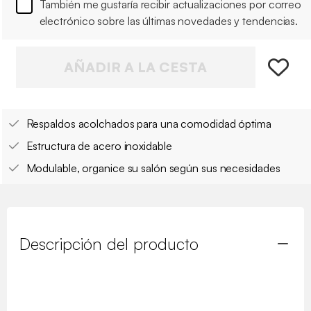
También me gustaría recibir actualizaciones por correo
electrónico sobre las últimas novedades y tendencias.
AÑADIR A LA CESTA
Respaldos acolchados para una comodidad óptima
Estructura de acero inoxidable
Modulable, organice su salón según sus necesidades
Descripción del producto