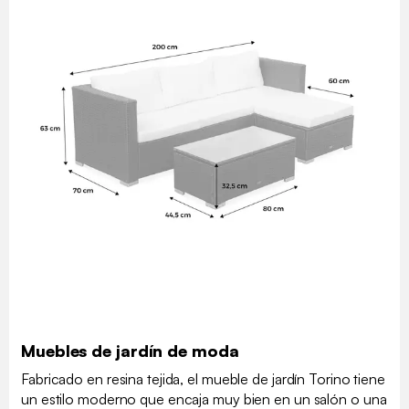
Muebles de jardín de moda
Fabricado en resina tejida, el mueble de jardín Torino tiene
un estilo moderno que encaja muy bien en un salón o una