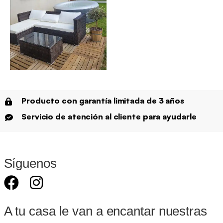
Producto con garantía limitada de 3 años
Servicio de atención al cliente para ayudarle
Síguenos
A tu casa le van a encantar nuestras