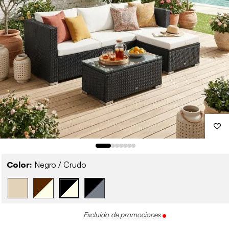
Color:
Negro / Crudo
Excluido de promociones