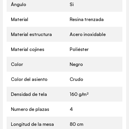
Ángulo
Si
Material
Resina trenzada
Material estructura
Acero inoxidable
Material cojines
Poliéster
Color
Negro
Color del asiento
Crudo
Densidad de tela
160 g/m²
Numero de plazas
4
Longitud de la mesa
80 cm