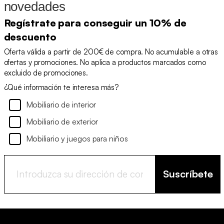
novedades
Regístrate para conseguir un 10% de
descuento
Oferta válida a partir de 200€ de compra. No acumulable a otras
ofertas y promociones. No aplica a productos marcados como
excluido de promociones.
¿Qué información te interesa más?
Mobiliario de interior
Mobiliario de exterior
Mobiliario y juegos para niños
Suscríbete