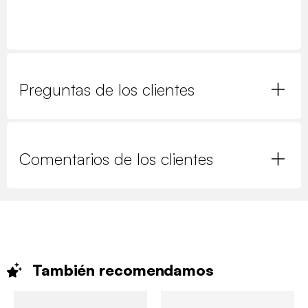
Preguntas de los clientes
Comentarios de los clientes
También
recomendamos