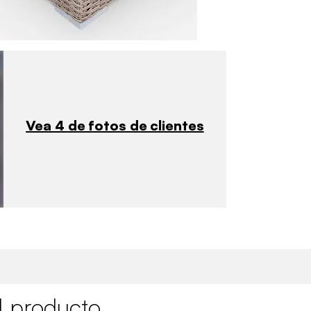
Vea 4 de fotos de clientes
l producto