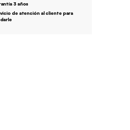
antía 3 años
vicio de atención al cliente para
darle