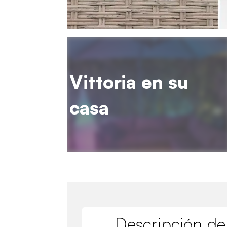
Vittoria en su
casa
Descripción de