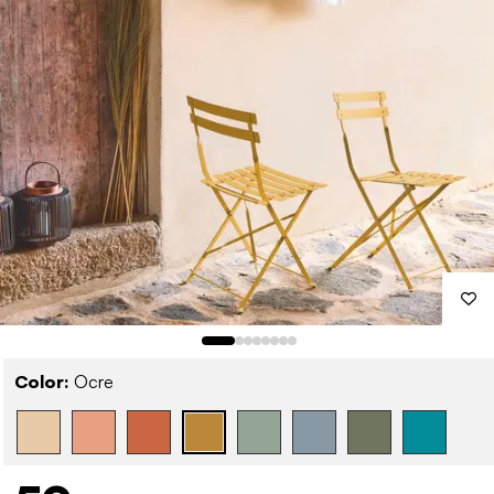
Color:
Ocre