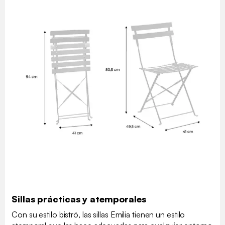
Sillas prácticas y atemporales
Con su estilo bistró, las sillas Emilia tienen un estilo