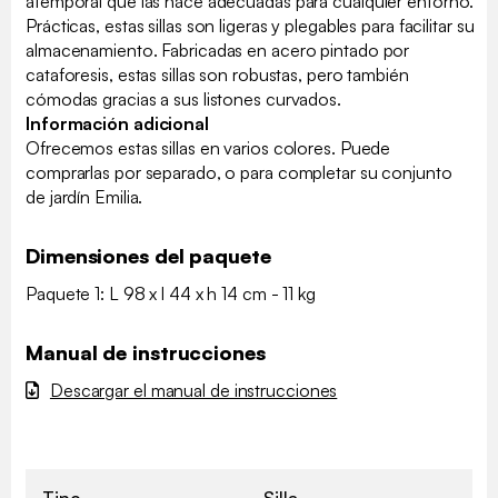
atemporal que las hace adecuadas para cualquier entorno.
Prácticas, estas sillas son ligeras y plegables para facilitar su
almacenamiento. Fabricadas en acero pintado por
cataforesis, estas sillas son robustas, pero también
cómodas gracias a sus listones curvados.
Información adicional
Ofrecemos estas sillas en varios colores. Puede
comprarlas por separado, o para completar su conjunto
de jardín Emilia.
Dimensiones del paquete
Paquete 1: L 98 x l 44 x h 14 cm - 11 kg
Manual de instrucciones
Descargar el manual de instrucciones