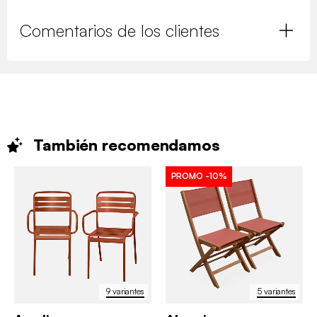
Comentarios de los clientes
También
recomendamos
PROMO
-10%
9 variantes
5 variantes