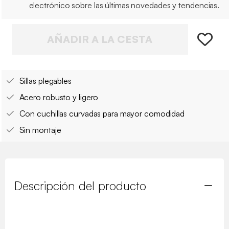
electrónico sobre las últimas novedades y tendencias.
AÑADIR A LA CESTA
Sillas plegables
Acero robusto y ligero
Con cuchillas curvadas para mayor comodidad
Sin montaje
Descripción del producto