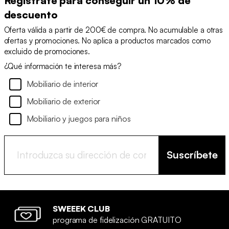
Regístrate para conseguir un 10% de
descuento
Oferta válida a partir de 200€ de compra. No acumulable a otras
ofertas y promociones. No aplica a productos marcados como
excluido de promociones.
¿Qué información te interesa más?
Mobiliario de interior
Mobiliario de exterior
Mobiliario y juegos para niños
Suscríbete
SWEEEK CLUB
programa de fidelización GRATUITO